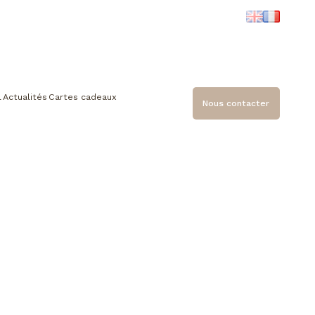
l
Actualités
Cartes cadeaux
Nous contacter