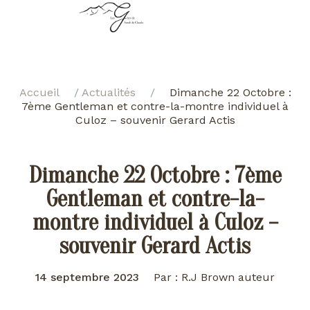
Accueil
/
Actualités
/
Dimanche 22 Octobre :
7ème Gentleman et contre-la-montre individuel à
Culoz – souvenir Gerard Actis
Dimanche 22 Octobre : 7ème
Gentleman et contre-la-
montre individuel à Culoz –
souvenir Gerard Actis
14 septembre 2023
Par : R.J Brown auteur