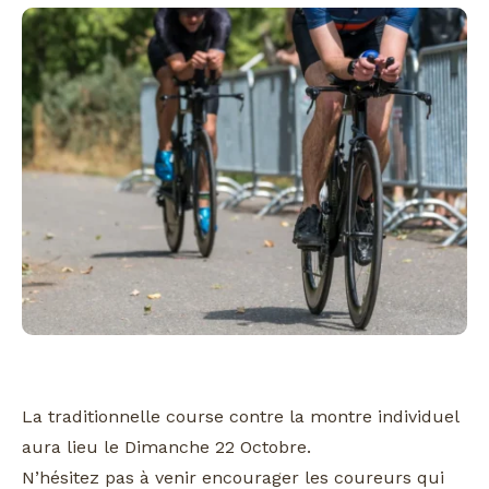
La traditionnelle course contre la montre individuel
aura lieu le Dimanche 22 Octobre.
N’hésitez pas à venir encourager les coureurs qui