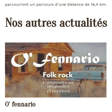
parcourront un parcours d’une distance de 16,4 km.
Nos autres actualités
O’ fennario