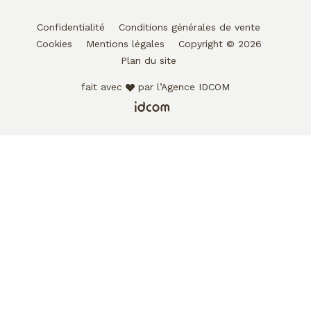
Confidentialité
Conditions générales de vente
Cookies
Mentions légales
Copyright © 2026
Plan du site
fait avec
par l’Agence IDCOM