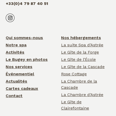
+33(0)4 79 87 40 51
Qui sommes-nous
Nos hébergements
Notre spa
La suite Spa d’Astrée
Activités
Le Gîte de la Forge
Le Bugey en photos
Le Gîte de l’École
Nos services
Le Gîte de la Cascade
Événementiel
Rose Cottage
Actualités
La Chambre de la
Cascade
Cartes cadeaux
La Chambre d’Astrée
Contact
Le Gîte de
Clairefontaine