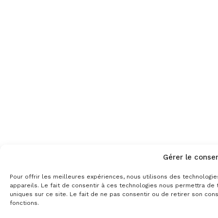
Gérer le conse
Pour offrir les meilleures expériences, nous utilisons des technologi
appareils. Le fait de consentir à ces technologies nous permettra de
uniques sur ce site. Le fait de ne pas consentir ou de retirer son con
fonctions.