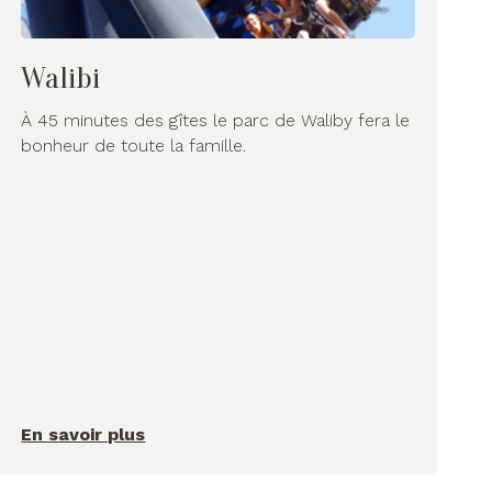
Walibi
À 45 minutes des gîtes le parc de Waliby fera le
bonheur de toute la famille.
En savoir plus