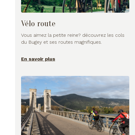
Vélo route
Vous aimez la petite reine? découvrez les cols
du Bugey et ses routes magnifiques.
En savoir plus