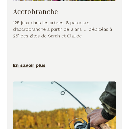
Accrobranche
125 jeux dans les arbres, 8 parcours
d’accrobranche à partir de 2 ans. … d’épicéas à
25′ des gîtes de Sarah et Claude.
En savoir plus