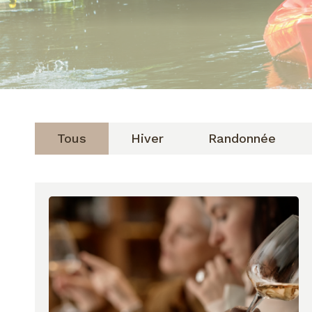
Tous
Hiver
Randonnée