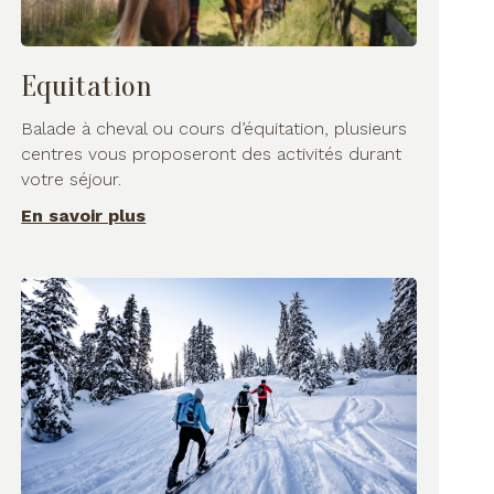
Equitation
Balade à cheval ou cours d’équitation, plusieurs
centres vous proposeront des activités durant
votre séjour.
En savoir plus