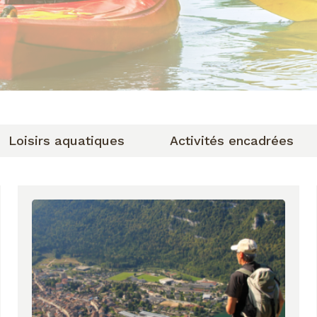
Loisirs aquatiques
Activités encadrées