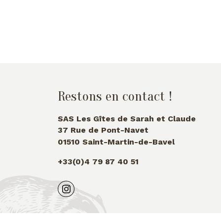
Restons en contact !
SAS Les Gîtes de Sarah et Claude
37 Rue de Pont-Navet
01510 Saint-Martin-de-Bavel
+33(0)4 79 87 40 51