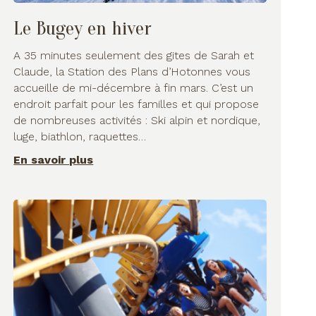
Le Bugey en hiver
A 35 minutes seulement des gites de Sarah et
Claude, la Station des Plans d’Hotonnes vous
accueille de mi-décembre à fin mars. C’est un
endroit parfait pour les familles et qui propose
de nombreuses activités : Ski alpin et nordique,
luge, biathlon, raquettes…
En savoir plus