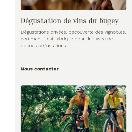
Dégustation de vins du Bugey
Dégustations privées, découverte des vignobles,
comment il est fabriqué pour finir avec de
bonnes dégustations.
Nous contacter