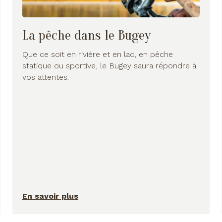
La pêche dans le Bugey
Que ce soit en rivière et en lac, en pêche
statique ou sportive, le Bugey saura répondre à
vos attentes.
En savoir plus