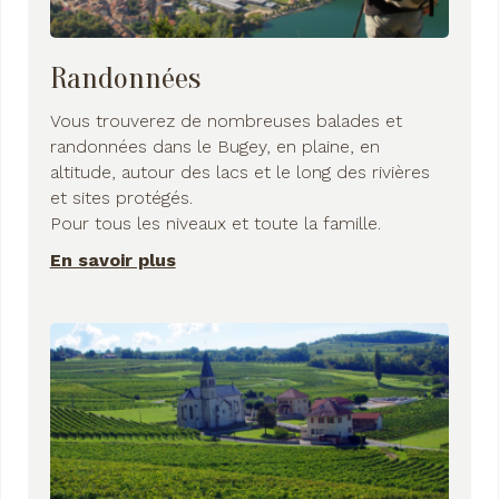
Randonnées
Vous trouverez de nombreuses balades et
randonnées dans le Bugey, en plaine, en
altitude, autour des lacs et le long des rivières
et sites protégés.
Pour tous les niveaux et toute la famille.
En savoir plus