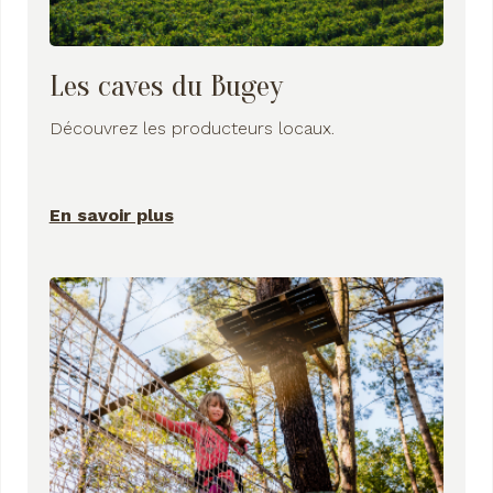
Les caves du Bugey
Découvrez les producteurs locaux.
En savoir plus