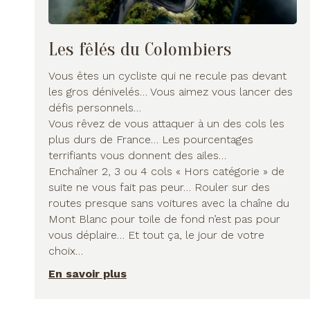
Les fêlés du Colombiers
Vous êtes un cycliste qui ne recule pas devant
les gros dénivelés… Vous aimez vous lancer des
défis personnels…
Vous rêvez de vous attaquer à un des cols les
plus durs de France… Les pourcentages
terrifiants vous donnent des ailes…
Enchaîner 2, 3 ou 4 cols « Hors catégorie » de
suite ne vous fait pas peur… Rouler sur des
routes presque sans voitures avec la chaîne du
Mont Blanc pour toile de fond n’est pas pour
vous déplaire… Et tout ça, le jour de votre
choix…
En savoir plus