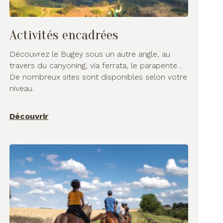
Activités encadrées
Découvrez le Bugey sous un autre angle, au
travers du canyoning, via ferrata, le parapente…
De nombreux sites sont disponibles selon votre
niveau.
Découvrir