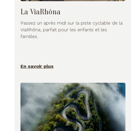
La ViaRhôna
Passez un après midi sur la piste cyclable de la
ViaRhôna, parfait pour les enfants et les
familles.
En savoir plus