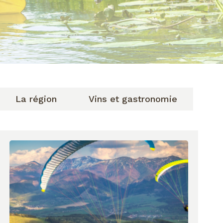
La région
Vins et gastronomie