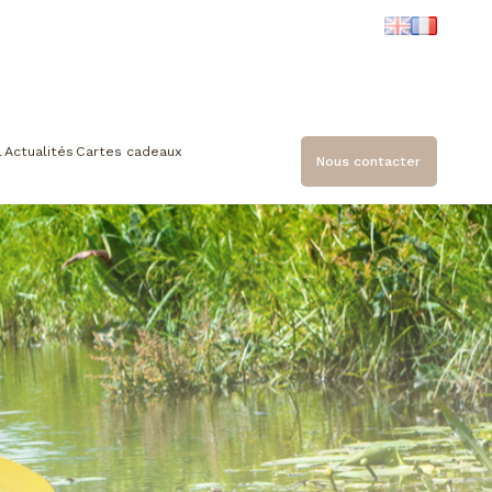
l
Actualités
Cartes cadeaux
Nous contacter