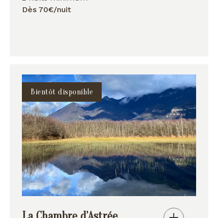
Dès 70€/nuit
Bientôt disponible
La Chambre d’Astrée