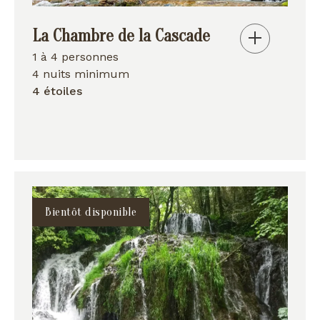
La Chambre de la Cascade
1 à 4 personnes
4 nuits minimum
4 étoiles
Bientôt disponible