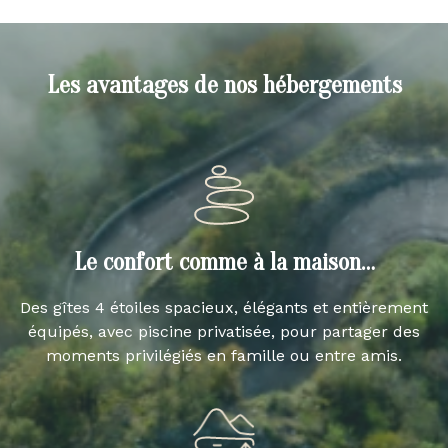
Les avantages de nos hébergements
Le confort comme à la maison…
Des gîtes 4 étoiles spacieux, élégants et entièrement
équipés, avec piscine privatisée, pour partager des
moments privilégiés en famille ou entre amis.