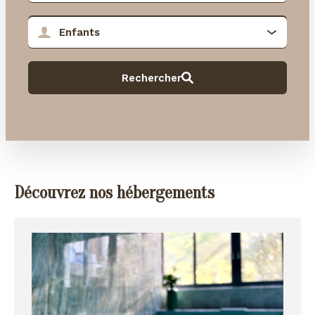
Découvrez nos hébergements