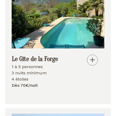
Le Gîte de la Forge
1 à 5 personnes
3 nuits minimum
4 étoiles
Dès 70€/nuit