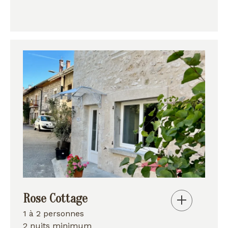
Rose Cottage
1 à 2 personnes
2 nuits minimum