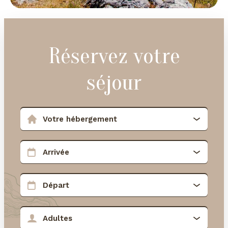
Réservez votre
séjour