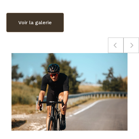
Voir la galerie