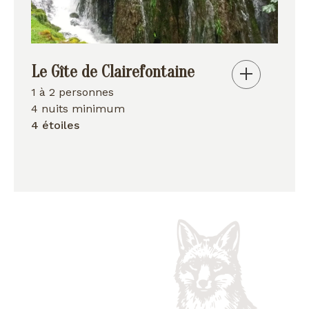
Le Gîte de Clairefontaine
1 à 2 personnes
4 nuits minimum
4 étoiles