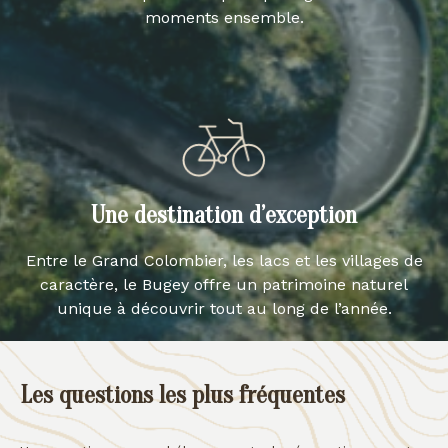
moments ensemble.
Une destination d’exception
Entre le Grand Colombier, les lacs et les villages de
caractère, le Bugey offre un patrimoine naturel
unique à découvrir tout au long de l’année.
Les questions les plus fréquentes