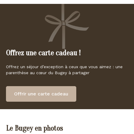
Offrez une carte cadeau !
Offrez un séjour d’exception à ceux que vous aimez : une
parenthèse au cœur du Bugey à partager
Offrir une carte cadeau
Le Bugey en photos