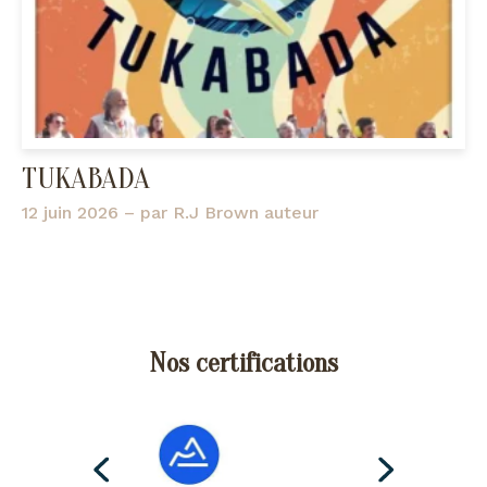
TUKABADA
12 juin 2026
– par
R.J Brown auteur
Nos certifications