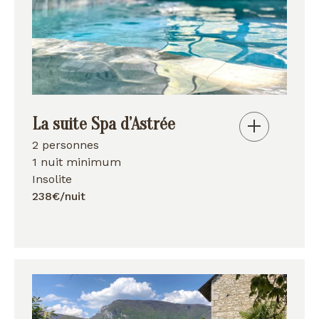
La suite Spa d’Astrée
2 personnes
1 nuit minimum
Insolite
238€/nuit