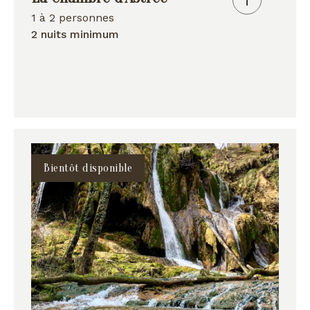
1 à 2 personnes
2 nuits minimum
Bientôt disponible