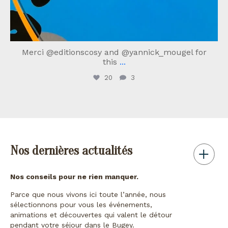
Merci @editionscosy and @yannick_mougel for
this
...
20
3
Nos dernières actualités
Nos conseils pour ne rien manquer.
Parce que nous vivons ici toute l’année, nous
sélectionnons pour vous les événements,
animations et découvertes qui valent le détour
pendant votre séjour dans le Bugey.