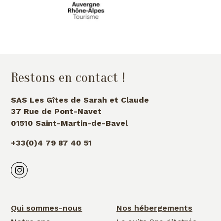
Restons en contact !
SAS Les Gîtes de Sarah et Claude
37 Rue de Pont-Navet
01510 Saint-Martin-de-Bavel
+33(0)4 79 87 40 51
Qui sommes-nous
Nos hébergements