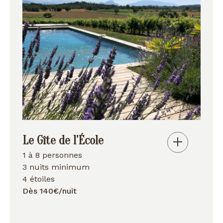
Le Gîte de l’École
1 à 8 personnes
3 nuits minimum
4 étoiles
Dès 140€/nuit