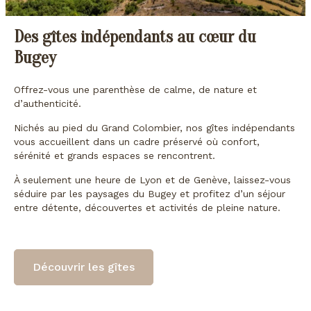
Des gîtes indépendants au cœur du
Bugey
Offrez-vous une parenthèse de calme, de nature et
d’authenticité.
Nichés au pied du Grand Colombier, nos gîtes indépendants
vous accueillent dans un cadre préservé où confort,
sérénité et grands espaces se rencontrent.
À seulement une heure de Lyon et de Genève, laissez-vous
séduire par les paysages du Bugey et profitez d’un séjour
entre détente, découvertes et activités de pleine nature.
Découvrir les gîtes