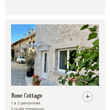
Rose Cottage
1 à 2 personnes
2 nuits minimum