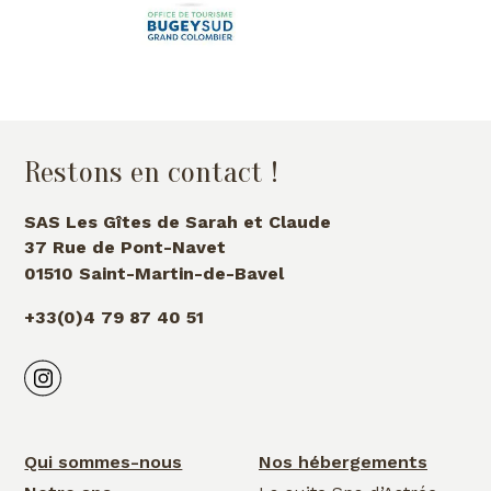
Restons en contact !
SAS Les Gîtes de Sarah et Claude
37 Rue de Pont-Navet
01510 Saint-Martin-de-Bavel
+33(0)4 79 87 40 51
Qui sommes-nous
Nos hébergements