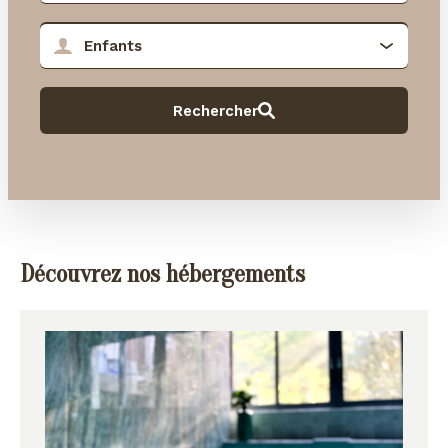
Découvrez nos hébergements