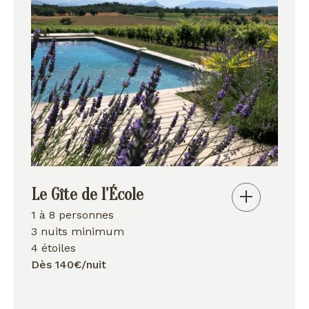
Le Gîte de l’École
1 à 8 personnes
3 nuits minimum
4 étoiles
Dès 140€/nuit