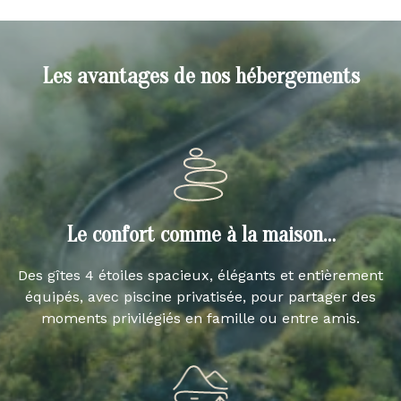
Les avantages de nos hébergements
Le confort comme à la maison…
Des gîtes 4 étoiles spacieux, élégants et entièrement
équipés, avec piscine privatisée, pour partager des
moments privilégiés en famille ou entre amis.