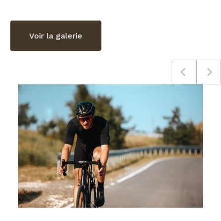
Voir la galerie