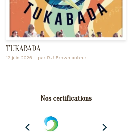
TUKABADA
12 juin 2026
– par
R.J Brown auteur
Nos certifications