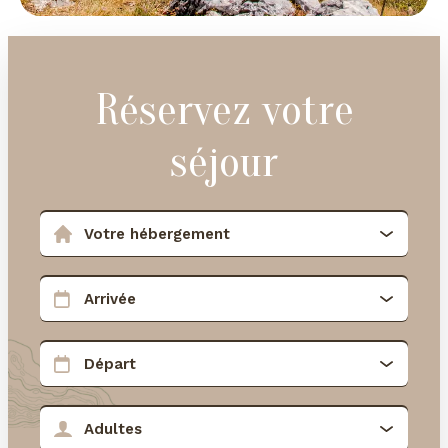
Réservez votre
séjour