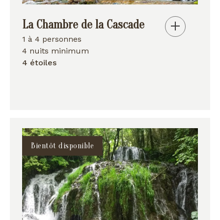
La Chambre de la Cascade
1 à 4 personnes
4 nuits minimum
4 étoiles
Bientôt disponible