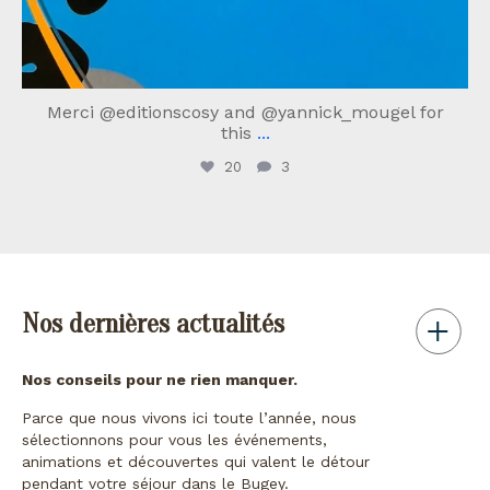
Merci @editionscosy and @yannick_mougel for
this
...
20
3
Nos dernières actualités
Nos conseils pour ne rien manquer.
Parce que nous vivons ici toute l’année, nous
sélectionnons pour vous les événements,
animations et découvertes qui valent le détour
pendant votre séjour dans le Bugey.