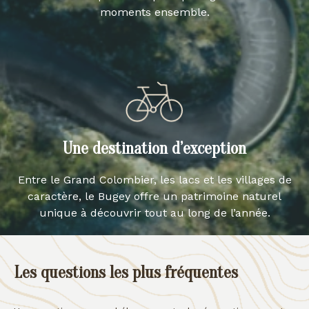
moments ensemble.
Une destination d’exception
Entre le Grand Colombier, les lacs et les villages de
caractère, le Bugey offre un patrimoine naturel
unique à découvrir tout au long de l’année.
Les questions les plus fréquentes