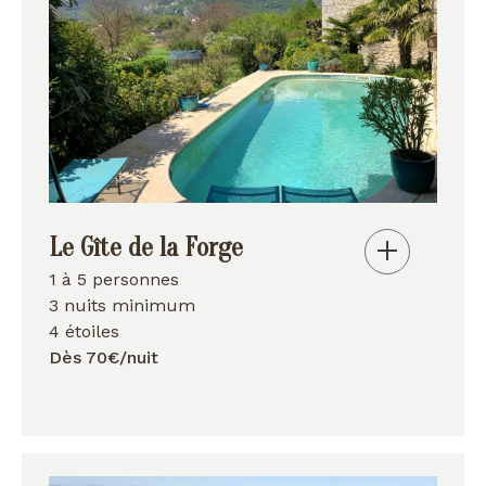
Le Gîte de la Forge
1 à 5 personnes
3 nuits minimum
4 étoiles
Dès 70€/nuit