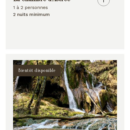
1 à 2 personnes
2 nuits minimum
Bientôt disponible