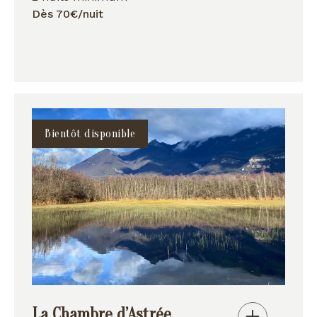
Dès 70€/nuit
Bientôt disponible
La Chambre d’Astrée