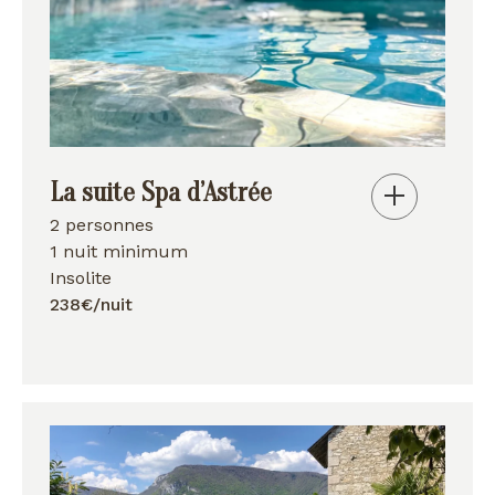
La suite Spa d’Astrée
2 personnes
1 nuit minimum
Insolite
238€/nuit