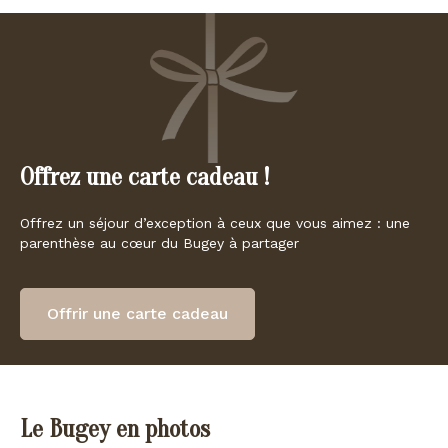
Offrez une carte cadeau !
Offrez un séjour d’exception à ceux que vous aimez : une
parenthèse au cœur du Bugey à partager
Offrir une carte cadeau
Le Bugey en photos