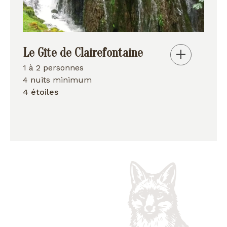
Le Gîte de Clairefontaine
1 à 2 personnes
4 nuits minimum
4 étoiles