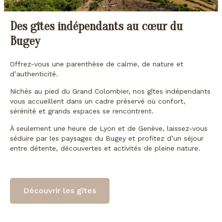
Des gîtes indépendants au cœur du
Bugey
Offrez-vous une parenthèse de calme, de nature et
d’authenticité.
Nichés au pied du Grand Colombier, nos gîtes indépendants
vous accueillent dans un cadre préservé où confort,
sérénité et grands espaces se rencontrent.
À seulement une heure de Lyon et de Genève, laissez-vous
séduire par les paysages du Bugey et profitez d’un séjour
entre détente, découvertes et activités de pleine nature.
Découvrir les gîtes