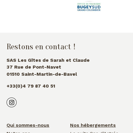
Restons en contact !
SAS Les Gîtes de Sarah et Claude
37 Rue de Pont-Navet
01510 Saint-Martin-de-Bavel
+33(0)4 79 87 40 51
Qui sommes-nous
Nos hébergements