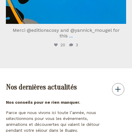
Merci @editionscosy and @yannick_mougel for
this
...
20
3
Nos dernières actualités
Nos conseils pour ne rien manquer.
Parce que nous vivons ici toute l’année, nous
sélectionnons pour vous les événements,
animations et découvertes qui valent le détour
pendant votre séjour dans le Bugey.