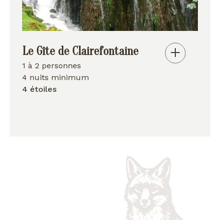
Le Gîte de Clairefontaine
1 à 2 personnes
4 nuits minimum
4 étoiles