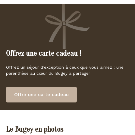
Offrez une carte cadeau !
Offrez un séjour d’exception à ceux que vous aimez : une
parenthèse au cœur du Bugey à partager
Offrir une carte cadeau
Le Bugey en photos