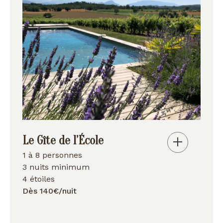
Le Gîte de l’École
1 à 8 personnes
3 nuits minimum
4 étoiles
Dès 140€/nuit