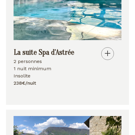
La suite Spa d’Astrée
2 personnes
1 nuit minimum
Insolite
238€/nuit