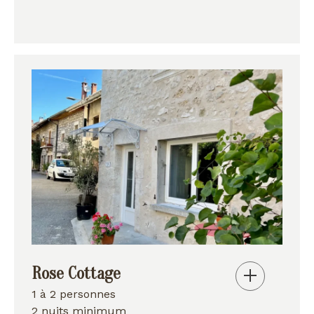
Rose Cottage
1 à 2 personnes
2 nuits minimum