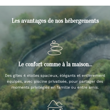
Les avantages de nos hébergements
Le confort comme à la maison…
Des gîtes 4 étoiles spacieux, élégants et entièrement
équipés, avec piscine privatisée, pour partager des
moments privilégiés en famille ou entre amis.