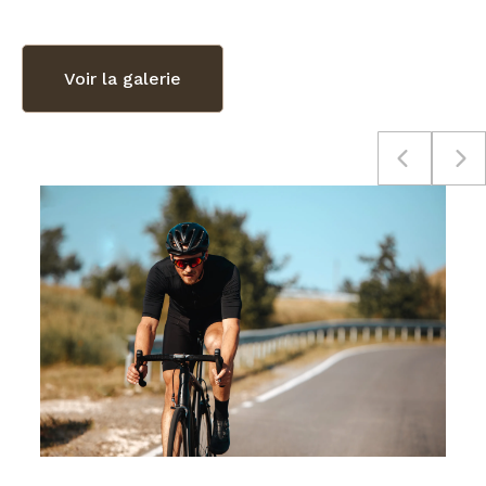
Voir la galerie