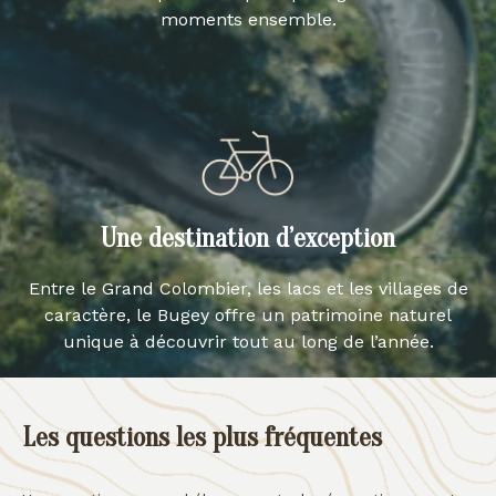
moments ensemble.
Une destination d’exception
Entre le Grand Colombier, les lacs et les villages de
caractère, le Bugey offre un patrimoine naturel
unique à découvrir tout au long de l’année.
Les questions les plus fréquentes