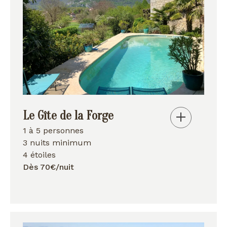
Le Gîte de la Forge
1 à 5 personnes
3 nuits minimum
4 étoiles
Dès 70€/nuit