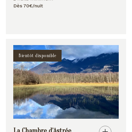
Dès 70€/nuit
Bientôt disponible
La Chambre d’Astrée