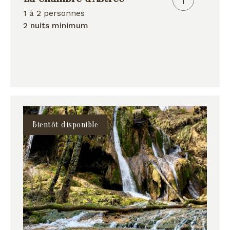
1 à 2 personnes
2 nuits minimum
Bientôt disponible