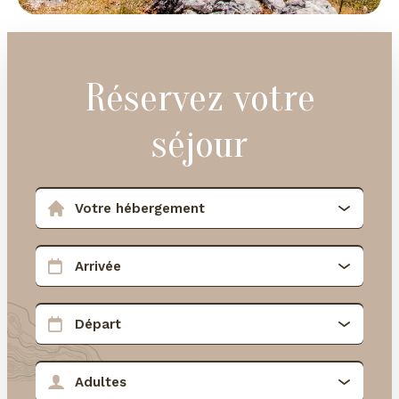
Réservez votre
séjour