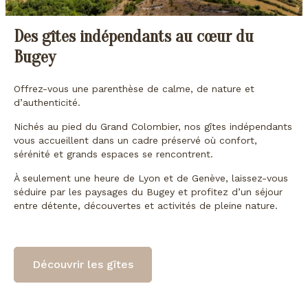
Des gîtes indépendants au cœur du
Bugey
Offrez-vous une parenthèse de calme, de nature et
d’authenticité.
Nichés au pied du Grand Colombier, nos gîtes indépendants
vous accueillent dans un cadre préservé où confort,
sérénité et grands espaces se rencontrent.
À seulement une heure de Lyon et de Genève, laissez-vous
séduire par les paysages du Bugey et profitez d’un séjour
entre détente, découvertes et activités de pleine nature.
Découvrir les gîtes