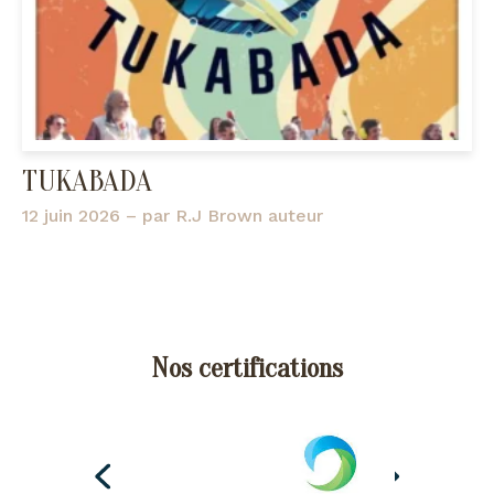
TUKABADA
12 juin 2026
– par
R.J Brown auteur
Nos certifications