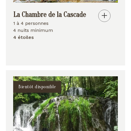
La Chambre de la Cascade
1 à 4 personnes
4 nuits minimum
4 étoiles
Bientôt disponible