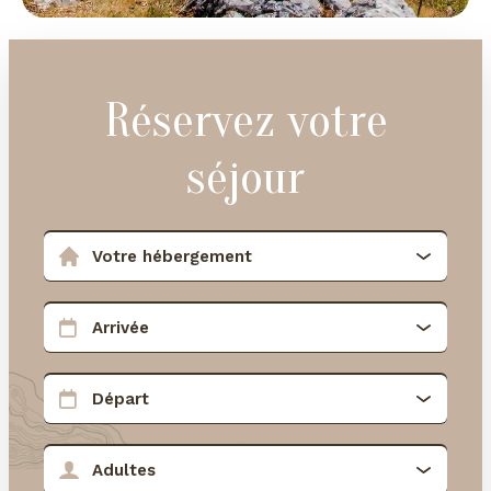
Réservez votre
séjour