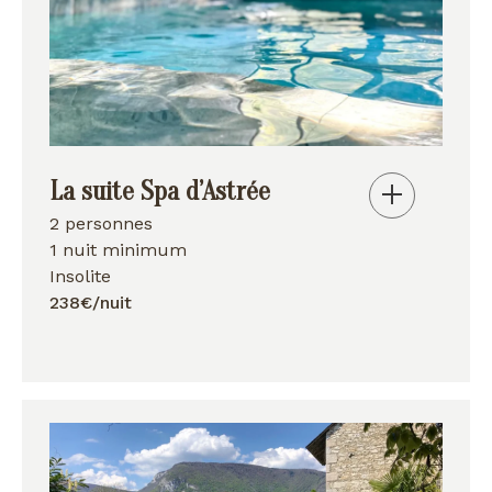
La suite Spa d’Astrée
2 personnes
1 nuit minimum
Insolite
238€/nuit