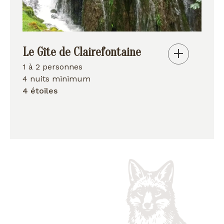
Le Gîte de Clairefontaine
1 à 2 personnes
4 nuits minimum
4 étoiles