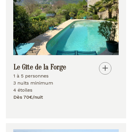
Le Gîte de la Forge
1 à 5 personnes
3 nuits minimum
4 étoiles
Dès 70€/nuit