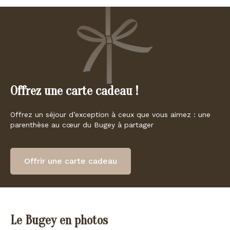
Offrez une carte cadeau !
Offrez un séjour d’exception à ceux que vous aimez : une
parenthèse au cœur du Bugey à partager
Offrir une carte cadeau
Le Bugey en photos