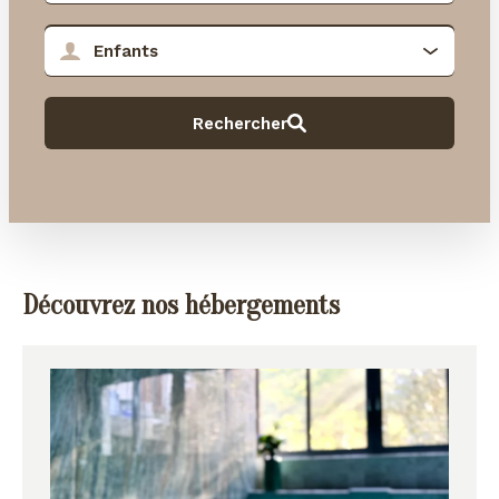
Découvrez nos hébergements