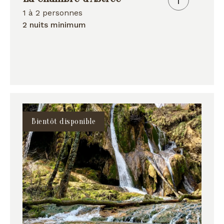
1 à 2 personnes
2 nuits minimum
Bientôt disponible