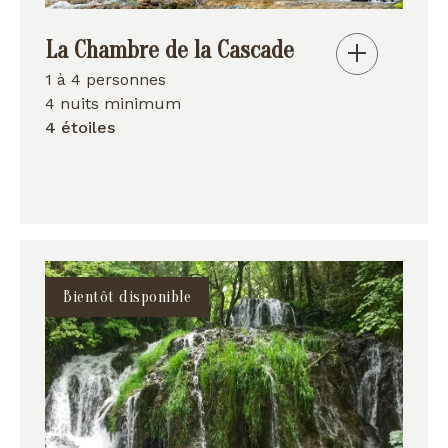
La Chambre de la Cascade
1 à 4 personnes
4 nuits minimum
4 étoiles
Bientôt disponible