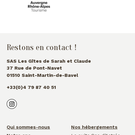
Restons en contact !
SAS Les Gîtes de Sarah et Claude
37 Rue de Pont-Navet
01510 Saint-Martin-de-Bavel
+33(0)4 79 87 40 51
Qui sommes-nous
Nos hébergements