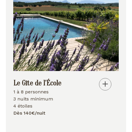
Le Gîte de l’École
1 à 8 personnes
3 nuits minimum
4 étoiles
Dès 140€/nuit