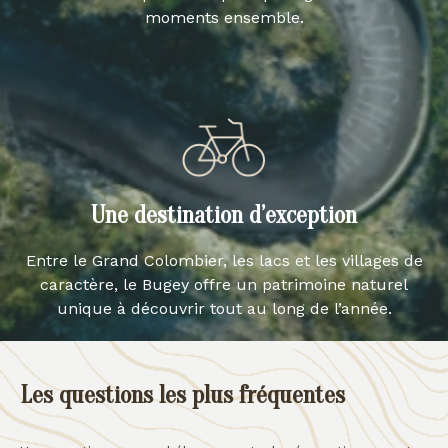
moments ensemble.
Une destination d’exception
Entre le Grand Colombier, les lacs et les villages de
caractère, le Bugey offre un patrimoine naturel
unique à découvrir tout au long de l’année.
Les questions les plus fréquentes