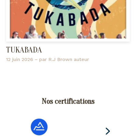
TUKABADA
12 juin 2026
– par
R.J Brown auteur
Nos certifications