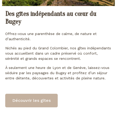
Des gîtes indépendants au cœur du
Bugey
Offrez-vous une parenthèse de calme, de nature et
d’authenticité.
Nichés au pied du Grand Colombier, nos gîtes indépendants
vous accueillent dans un cadre préservé où confort,
sérénité et grands espaces se rencontrent.
À seulement une heure de Lyon et de Genève, laissez-vous
séduire par les paysages du Bugey et profitez d’un séjour
entre détente, découvertes et activités de pleine nature.
Découvrir les gîtes