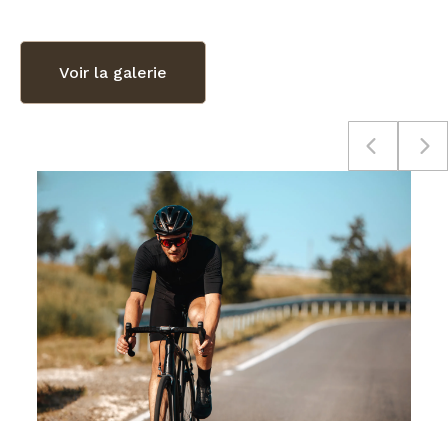
Voir la galerie