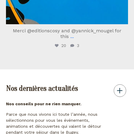
Merci @editionscosy and @yannick_mougel for
this
...
20
3
Nos dernières actualités
Nos conseils pour ne rien manquer.
Parce que nous vivons ici toute l’année, nous
sélectionnons pour vous les événements,
animations et découvertes qui valent le détour
pendant votre séjour dans le Bugey.