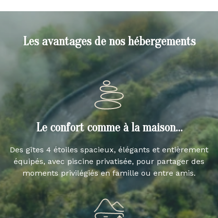
Les avantages de nos hébergements
Le confort comme à la maison…
Des gîtes 4 étoiles spacieux, élégants et entièrement
équipés, avec piscine privatisée, pour partager des
moments privilégiés en famille ou entre amis.