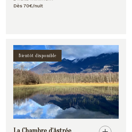
Dès 70€/nuit
Bientôt disponible
La Chambre d’Astrée