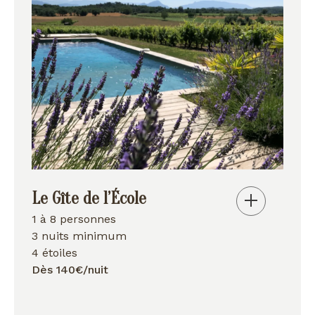
Le Gîte de l’École
1 à 8 personnes
3 nuits minimum
4 étoiles
Dès 140€/nuit