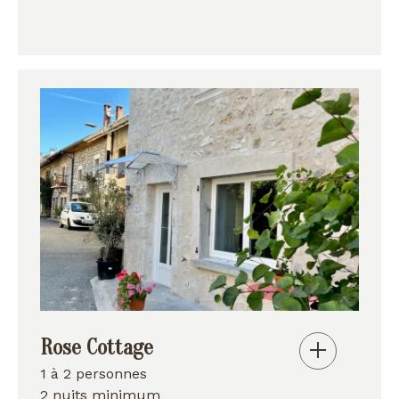
Rose Cottage
1 à 2 personnes
2 nuits minimum