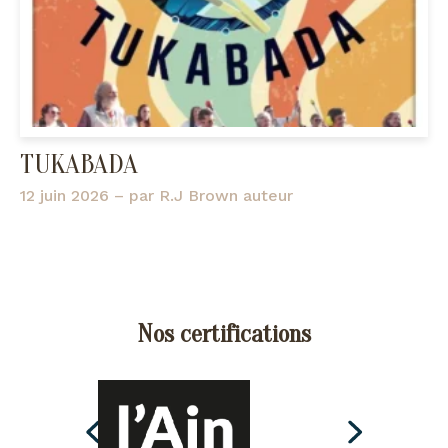
TUKABADA
12 juin 2026
– par
R.J Brown auteur
Nos certifications