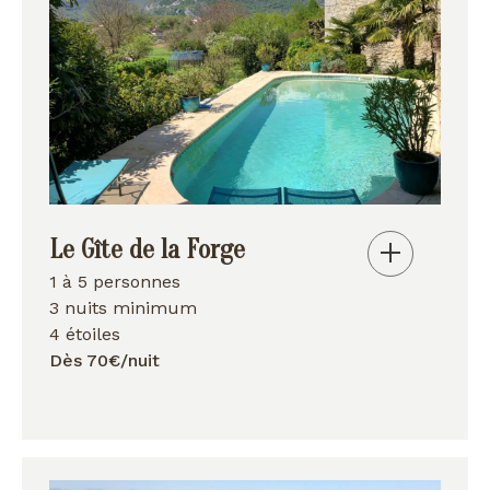
Le Gîte de la Forge
1 à 5 personnes
3 nuits minimum
4 étoiles
Dès 70€/nuit