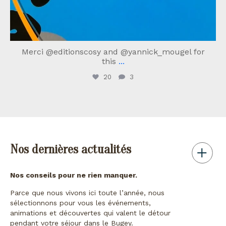
Merci @editionscosy and @yannick_mougel for
this
...
20
3
Nos dernières actualités
Nos conseils pour ne rien manquer.
Parce que nous vivons ici toute l’année, nous
sélectionnons pour vous les événements,
animations et découvertes qui valent le détour
pendant votre séjour dans le Bugey.