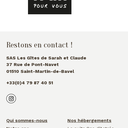
Restons en contact !
SAS Les Gîtes de Sarah et Claude
37 Rue de Pont-Navet
01510 Saint-Martin-de-Bavel
+33(0)4 79 87 40 51
Qui sommes-nous
Nos hébergements