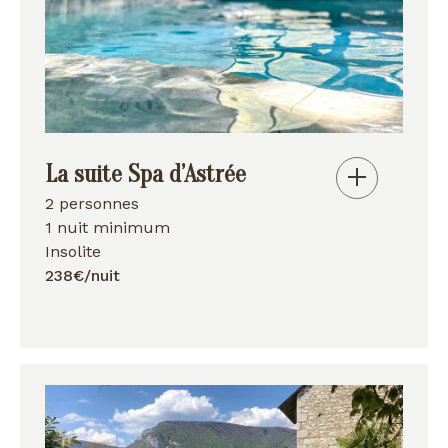
La suite Spa d’Astrée
2 personnes
1 nuit minimum
Insolite
238€/nuit