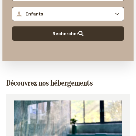
Découvrez nos hébergements