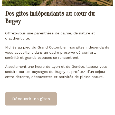
Des gîtes indépendants au cœur du
Bugey
Offrez-vous une parenthèse de calme, de nature et
d’authenticité.
Nichés au pied du Grand Colombier, nos gîtes indépendants
vous accueillent dans un cadre préservé où confort,
sérénité et grands espaces se rencontrent.
À seulement une heure de Lyon et de Genève, laissez-vous
séduire par les paysages du Bugey et profitez d’un séjour
entre détente, découvertes et activités de pleine nature.
Découvrir les gîtes