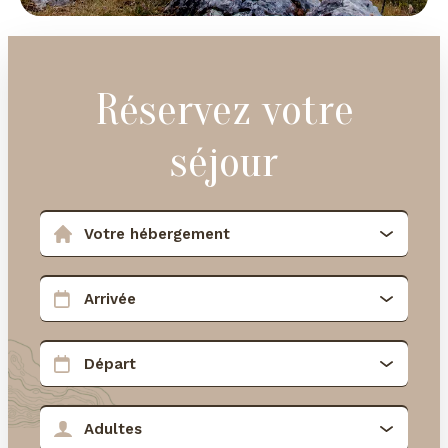
Réservez votre
séjour