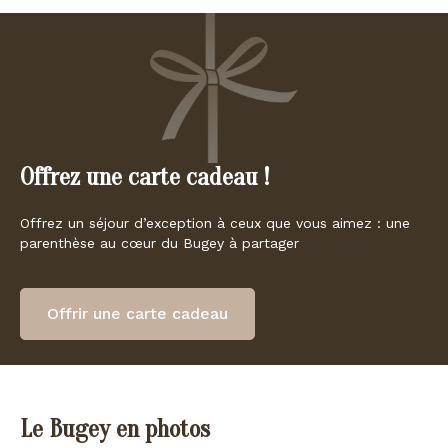
Offrez une carte cadeau !
Offrez un séjour d’exception à ceux que vous aimez : une
parenthèse au cœur du Bugey à partager
Offrir une carte cadeau
Le Bugey en photos