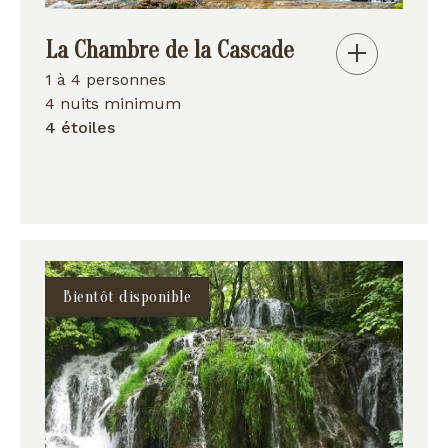
La Chambre de la Cascade
1 à 4 personnes
4 nuits minimum
4 étoiles
Bientôt disponible