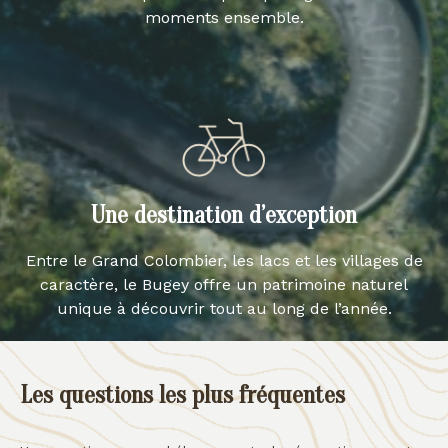
moments ensemble.
Une destination d’exception
Entre le Grand Colombier, les lacs et les villages de
caractère, le Bugey offre un patrimoine naturel
unique à découvrir tout au long de l’année.
Les questions les plus fréquentes