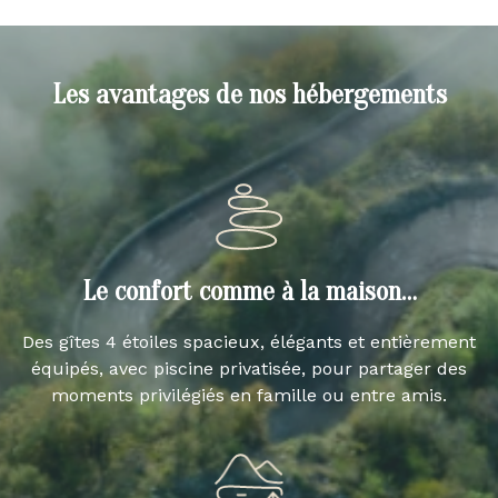
Les avantages de nos hébergements
Le confort comme à la maison…
Des gîtes 4 étoiles spacieux, élégants et entièrement
équipés, avec piscine privatisée, pour partager des
moments privilégiés en famille ou entre amis.