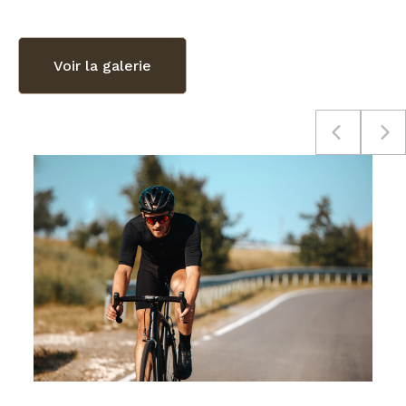
Voir la galerie