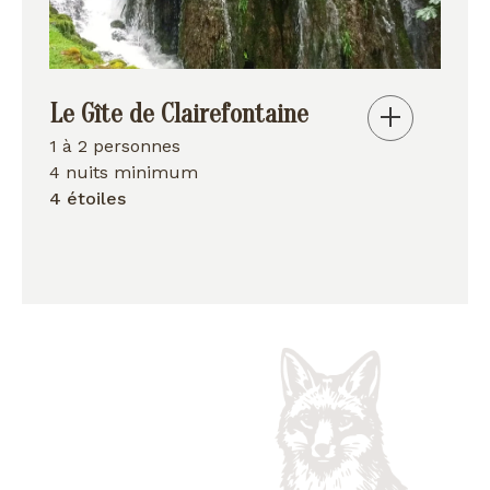
Le Gîte de Clairefontaine
1 à 2 personnes
4 nuits minimum
4 étoiles