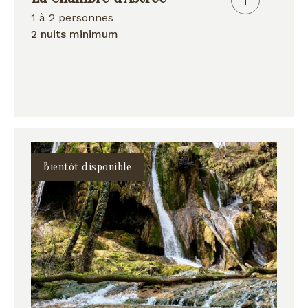
1 à 2 personnes
2 nuits minimum
Bientôt disponible