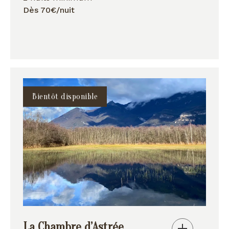
Dès 70€/nuit
Bientôt disponible
La Chambre d’Astrée