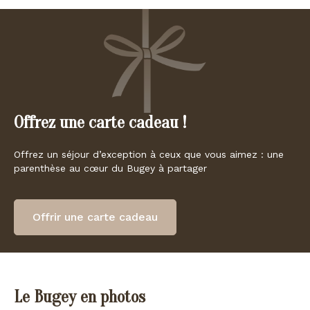
Offrez une carte cadeau !
Offrez un séjour d’exception à ceux que vous aimez : une
parenthèse au cœur du Bugey à partager
Offrir une carte cadeau
Le Bugey en photos