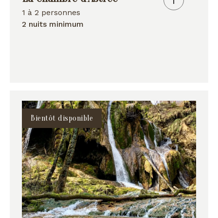
1 à 2 personnes
2 nuits minimum
Bientôt disponible