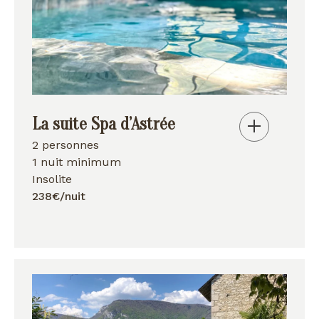
La suite Spa d’Astrée
2 personnes
1 nuit minimum
Insolite
238€/nuit