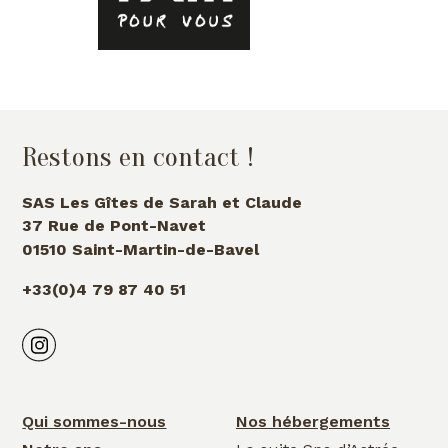
Restons en contact !
SAS Les Gîtes de Sarah et Claude
37 Rue de Pont-Navet
01510 Saint-Martin-de-Bavel
+33(0)4 79 87 40 51
Qui sommes-nous
Nos hébergements