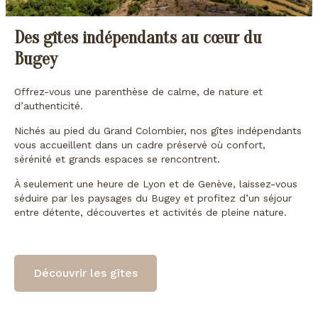
Des gîtes indépendants au cœur du
Bugey
Offrez-vous une parenthèse de calme, de nature et
d’authenticité.
Nichés au pied du Grand Colombier, nos gîtes indépendants
vous accueillent dans un cadre préservé où confort,
sérénité et grands espaces se rencontrent.
À seulement une heure de Lyon et de Genève, laissez-vous
séduire par les paysages du Bugey et profitez d’un séjour
entre détente, découvertes et activités de pleine nature.
Découvrir les gîtes