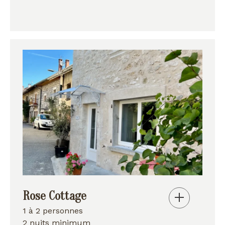
Rose Cottage
1 à 2 personnes
2 nuits minimum