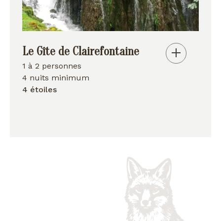
Le Gîte de Clairefontaine
1 à 2 personnes
4 nuits minimum
4 étoiles