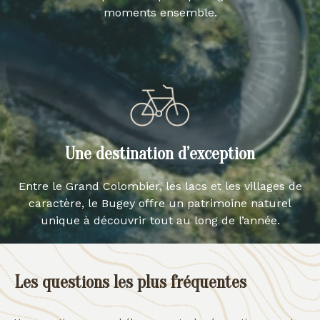
moments ensemble.
Une destination d’exception
Entre le Grand Colombier, les lacs et les villages de
caractère, le Bugey offre un patrimoine naturel
unique à découvrir tout au long de l’année.
Les questions les plus fréquentes