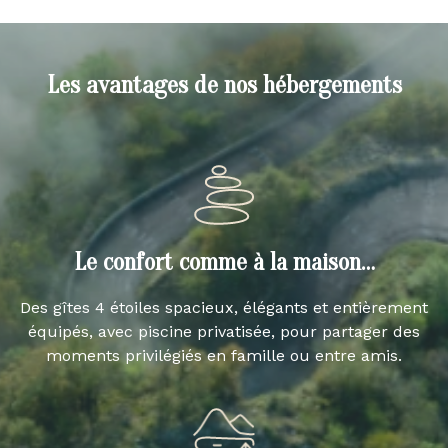
Les avantages de nos hébergements
Le confort comme à la maison…
Des gîtes 4 étoiles spacieux, élégants et entièrement
équipés, avec piscine privatisée, pour partager des
moments privilégiés en famille ou entre amis.