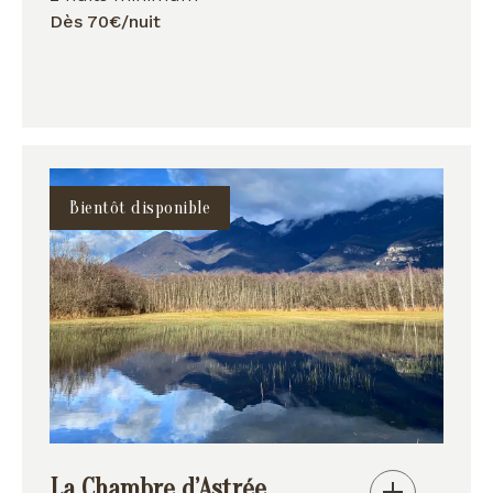
Dès 70€/nuit
Bientôt disponible
La Chambre d’Astrée