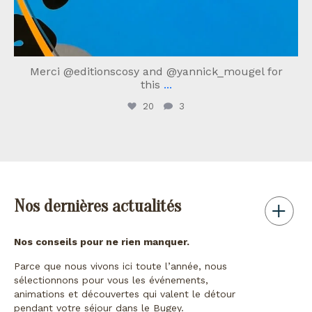
Merci @editionscosy and @yannick_mougel for
this
...
20
3
Nos dernières actualités
Nos conseils pour ne rien manquer.
Parce que nous vivons ici toute l’année, nous
sélectionnons pour vous les événements,
animations et découvertes qui valent le détour
pendant votre séjour dans le Bugey.