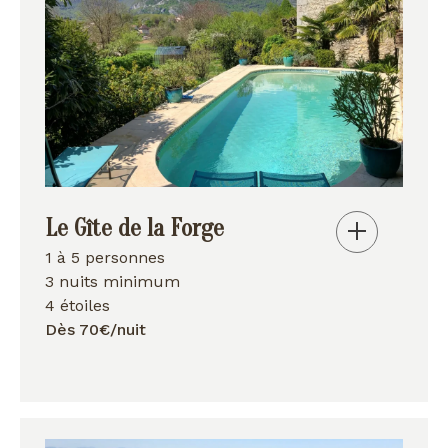
Le Gîte de la Forge
1 à 5 personnes
3 nuits minimum
4 étoiles
Dès 70€/nuit