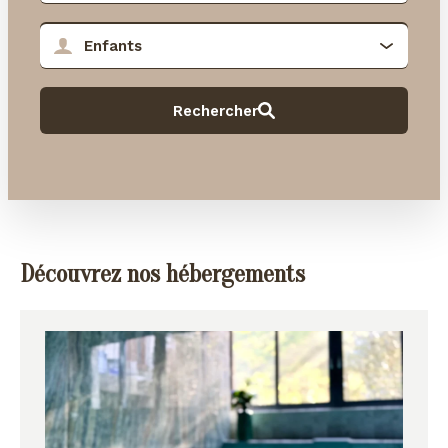
Découvrez nos hébergements