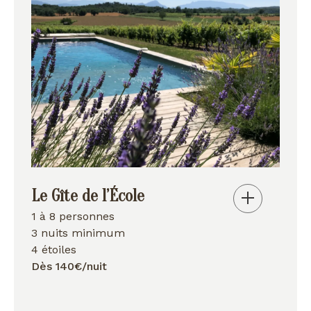
Le Gîte de l’École
1 à 8 personnes
3 nuits minimum
4 étoiles
Dès 140€/nuit