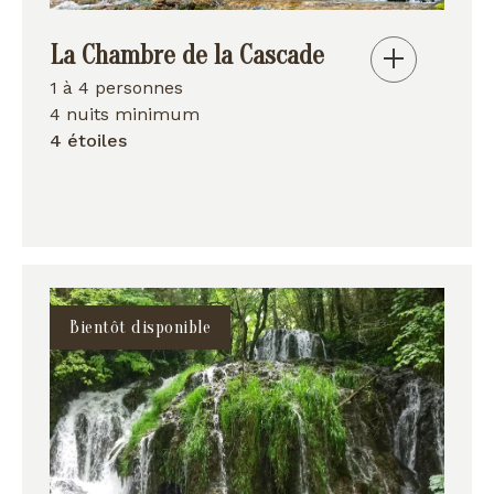
La Chambre de la Cascade
1 à 4 personnes
4 nuits minimum
4 étoiles
Bientôt disponible