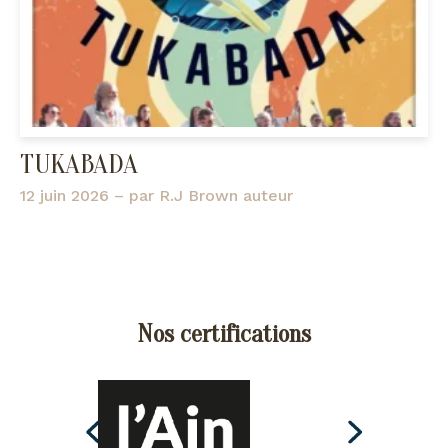
TUKABADA
12 juin 2026
– par
R.J Brown auteur
Nos certifications