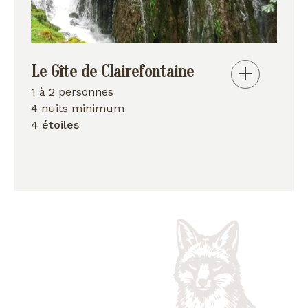
Le Gîte de Clairefontaine
1 à 2 personnes
4 nuits minimum
4 étoiles