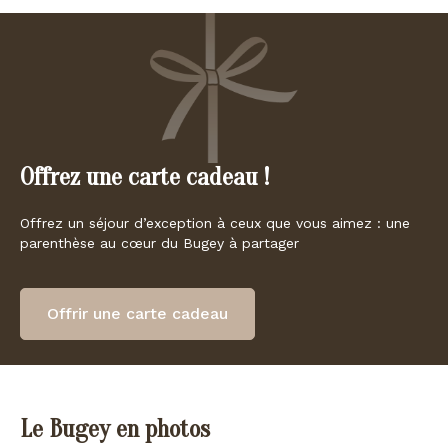
Offrez une carte cadeau !
Offrez un séjour d’exception à ceux que vous aimez : une
parenthèse au cœur du Bugey à partager
Offrir une carte cadeau
Le Bugey en photos