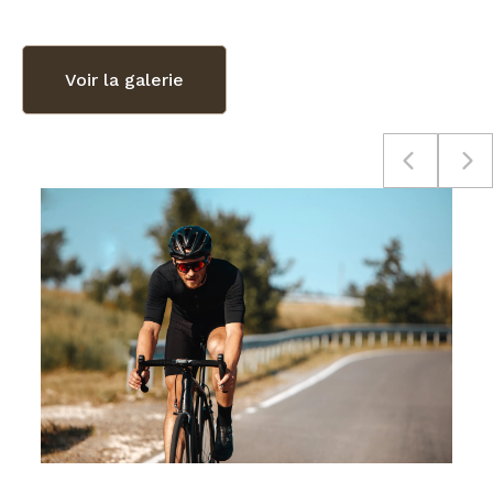
Voir la galerie