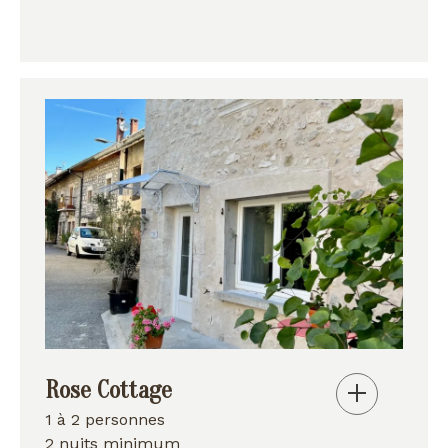
Rose Cottage
1 à 2 personnes
2 nuits minimum