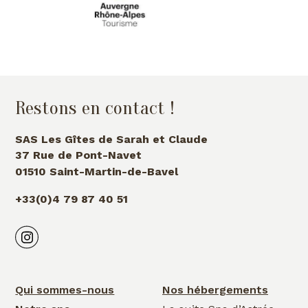
Restons en contact !
SAS Les Gîtes de Sarah et Claude
37 Rue de Pont-Navet
01510 Saint-Martin-de-Bavel
+33(0)4 79 87 40 51
Qui sommes-nous
Nos hébergements