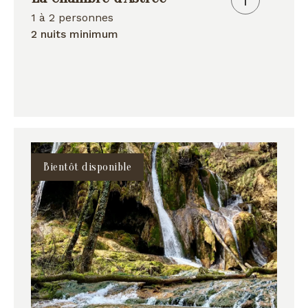
1 à 2 personnes
2 nuits minimum
Bientôt disponible