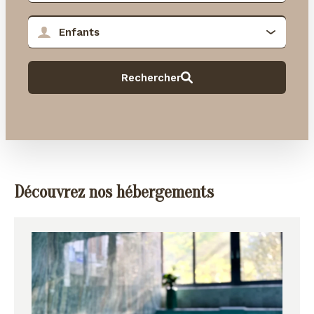
Découvrez nos hébergements