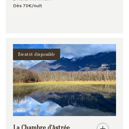
Dès 70€/nuit
Bientôt disponible
La Chambre d’Astrée