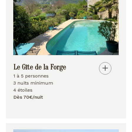
Le Gîte de la Forge
1 à 5 personnes
3 nuits minimum
4 étoiles
Dès 70€/nuit