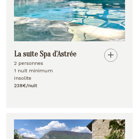
La suite Spa d’Astrée
2 personnes
1 nuit minimum
Insolite
238€/nuit