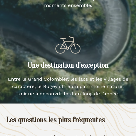
moments ensemble.
Une destination d’exception
Entre le Grand Colombier, les lacs et les villages de
caractère, le Bugey offre un patrimoine naturel
unique à découvrir tout au long de l’année.
Les questions les plus fréquentes