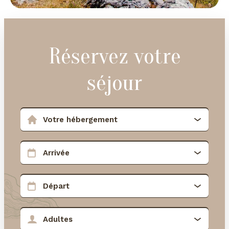
Réservez votre
séjour