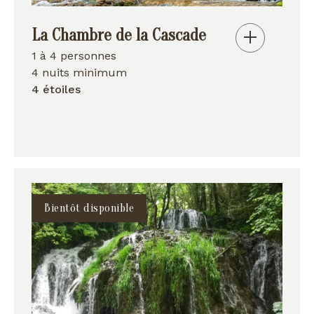
La Chambre de la Cascade
1 à 4 personnes
4 nuits minimum
4 étoiles
Bientôt disponible