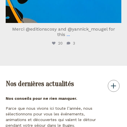
Merci @editionscosy and @yannick_mougel for
this
...
20
3
Nos dernières actualités
Nos conseils pour ne rien manquer.
Parce que nous vivons ici toute l’année, nous
sélectionnons pour vous les événements,
animations et découvertes qui valent le détour
pendant votre séjour dans le Bugey.