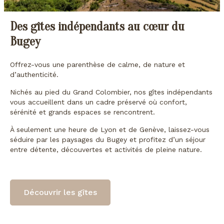
Des gîtes indépendants au cœur du
Bugey
Offrez-vous une parenthèse de calme, de nature et
d’authenticité.
Nichés au pied du Grand Colombier, nos gîtes indépendants
vous accueillent dans un cadre préservé où confort,
sérénité et grands espaces se rencontrent.
À seulement une heure de Lyon et de Genève, laissez-vous
séduire par les paysages du Bugey et profitez d’un séjour
entre détente, découvertes et activités de pleine nature.
Découvrir les gîtes