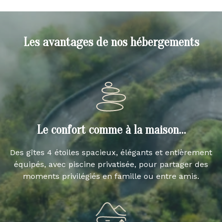
Les avantages de nos hébergements
Le confort comme à la maison…
Des gîtes 4 étoiles spacieux, élégants et entièrement
équipés, avec piscine privatisée, pour partager des
moments privilégiés en famille ou entre amis.