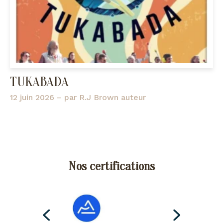
TUKABADA
12 juin 2026
– par
R.J Brown auteur
Nos certifications