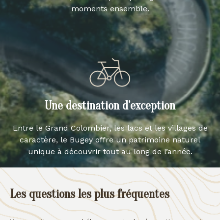
moments ensemble.
Une destination d’exception
Entre le Grand Colombier, les lacs et les villages de
caractère, le Bugey offre un patrimoine naturel
unique à découvrir tout au long de l’année.
Les questions les plus fréquentes