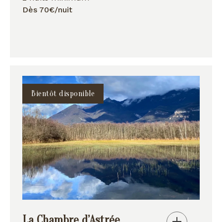
Dès 70€/nuit
Bientôt disponible
La Chambre d’Astrée