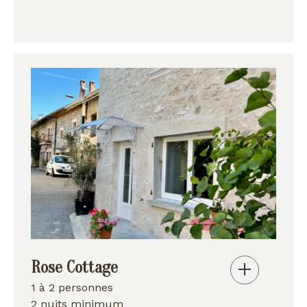
Rose Cottage
1 à 2 personnes
2 nuits minimum