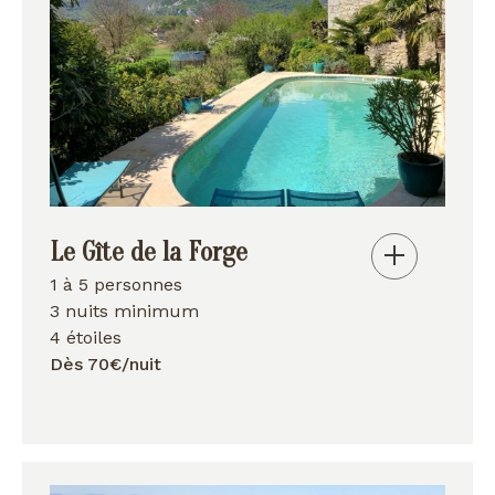
Le Gîte de la Forge
1 à 5 personnes
3 nuits minimum
4 étoiles
Dès 70€/nuit