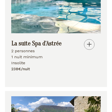
La suite Spa d’Astrée
2 personnes
1 nuit minimum
Insolite
238€/nuit