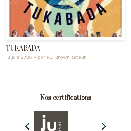
TUKABADA
12 juin 2026
– par
R.J Brown auteur
Nos certifications