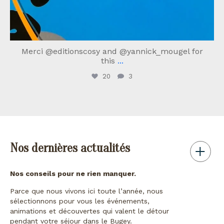
Merci @editionscosy and @yannick_mougel for
this
...
20
3
Nos dernières actualités
Nos conseils pour ne rien manquer.
Parce que nous vivons ici toute l’année, nous
sélectionnons pour vous les événements,
animations et découvertes qui valent le détour
pendant votre séjour dans le Bugey.