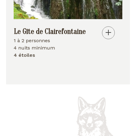
Le Gîte de Clairefontaine
1 à 2 personnes
4 nuits minimum
4 étoiles