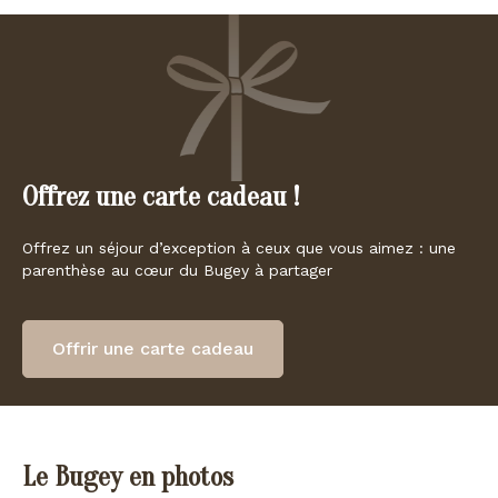
Offrez une carte cadeau !
Offrez un séjour d’exception à ceux que vous aimez : une
parenthèse au cœur du Bugey à partager
Offrir une carte cadeau
Le Bugey en photos