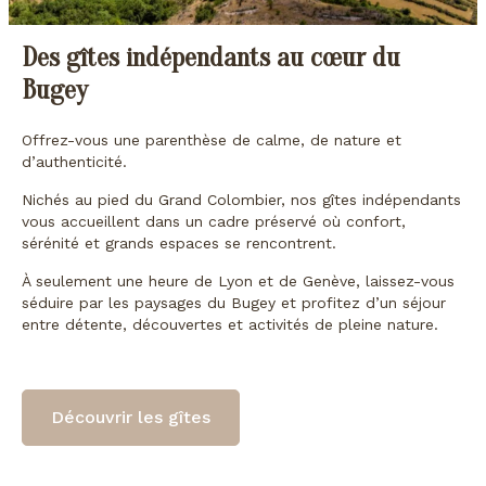
Des gîtes indépendants au cœur du
Bugey
Offrez-vous une parenthèse de calme, de nature et
d’authenticité.
Nichés au pied du Grand Colombier, nos gîtes indépendants
vous accueillent dans un cadre préservé où confort,
sérénité et grands espaces se rencontrent.
À seulement une heure de Lyon et de Genève, laissez-vous
séduire par les paysages du Bugey et profitez d’un séjour
entre détente, découvertes et activités de pleine nature.
Découvrir les gîtes