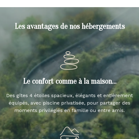
Les avantages de nos hébergements
Le confort comme à la maison…
Des gîtes 4 étoiles spacieux, élégants et entièrement
équipés, avec piscine privatisée, pour partager des
moments privilégiés en famille ou entre amis.