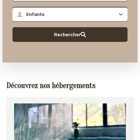
Découvrez nos hébergements