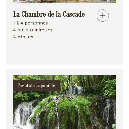
La Chambre de la Cascade
1 à 4 personnes
4 nuits minimum
4 étoiles
Bientôt disponible