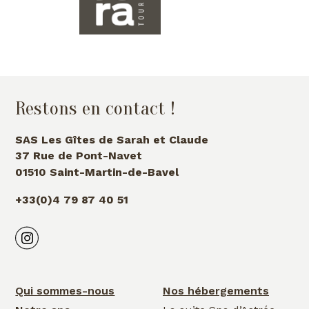
Restons en contact !
SAS Les Gîtes de Sarah et Claude
37 Rue de Pont-Navet
01510 Saint-Martin-de-Bavel
+33(0)4 79 87 40 51
Qui sommes-nous
Nos hébergements