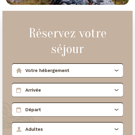
Réservez votre
séjour