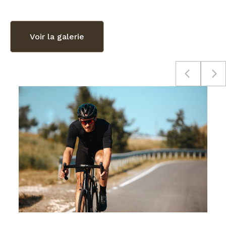
Voir la galerie