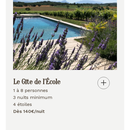
Le Gîte de l’École
1 à 8 personnes
3 nuits minimum
4 étoiles
Dès 140€/nuit