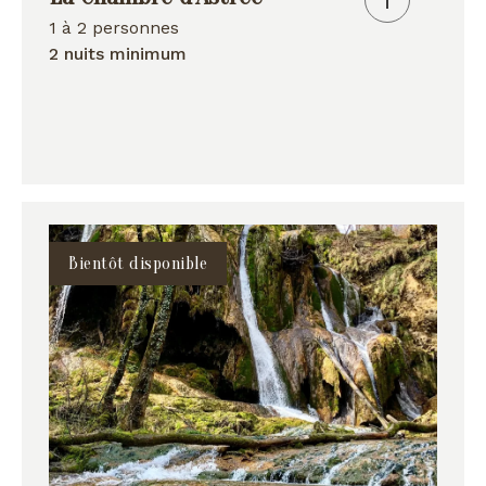
1 à 2 personnes
2 nuits minimum
Bientôt disponible