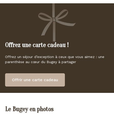
Offrez une carte cadeau !
Offrez un séjour d’exception à ceux que vous aimez : une
parenthèse au cœur du Bugey à partager
Offrir une carte cadeau
Le Bugey en photos