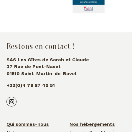
Restons en contact !
SAS Les Gîtes de Sarah et Claude
37 Rue de Pont-Navet
01510 Saint-Martin-de-Bavel
+33(0)4 79 87 40 51
Qui sommes-nous
Nos hébergements