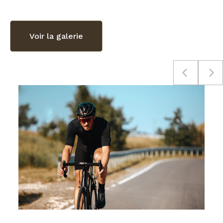
Voir la galerie