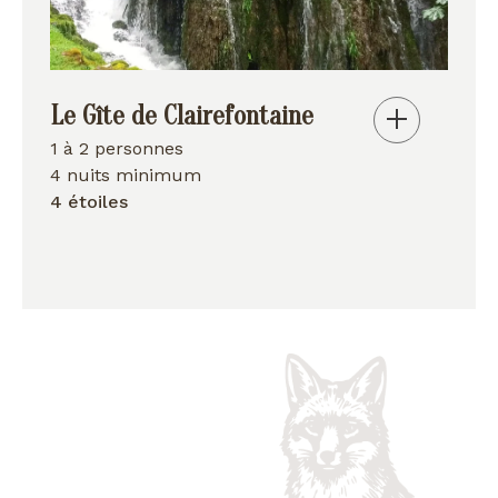
Le Gîte de Clairefontaine
1 à 2 personnes
4 nuits minimum
4 étoiles