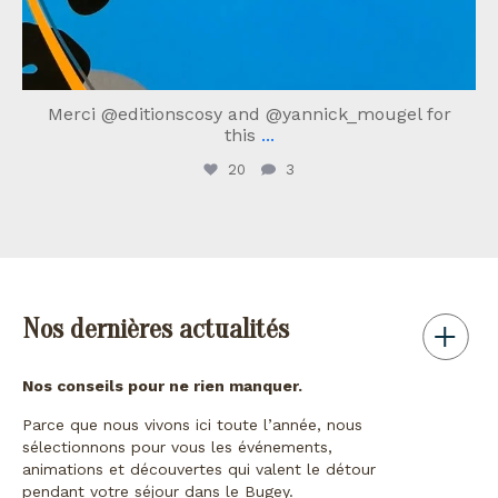
Merci @editionscosy and @yannick_mougel for
this
...
20
3
Nos dernières actualités
Nos conseils pour ne rien manquer.
Parce que nous vivons ici toute l’année, nous
sélectionnons pour vous les événements,
animations et découvertes qui valent le détour
pendant votre séjour dans le Bugey.