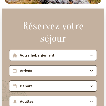
Réservez votre
séjour