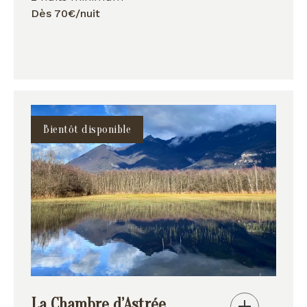
Dès 70€/nuit
Bientôt disponible
La Chambre d’Astrée