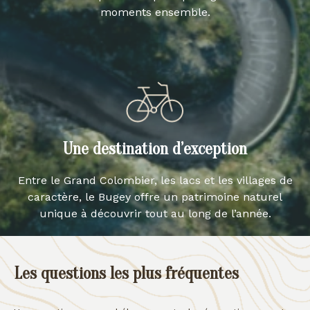
moments ensemble.
Une destination d’exception
Entre le Grand Colombier, les lacs et les villages de
caractère, le Bugey offre un patrimoine naturel
unique à découvrir tout au long de l’année.
Les questions les plus fréquentes