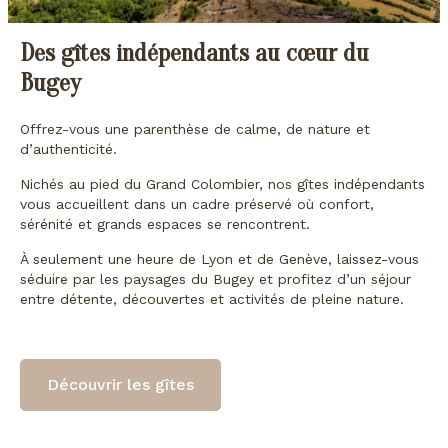
Des gîtes indépendants au cœur du
Bugey
Offrez-vous une parenthèse de calme, de nature et
d’authenticité.
Nichés au pied du Grand Colombier, nos gîtes indépendants
vous accueillent dans un cadre préservé où confort,
sérénité et grands espaces se rencontrent.
À seulement une heure de Lyon et de Genève, laissez-vous
séduire par les paysages du Bugey et profitez d’un séjour
entre détente, découvertes et activités de pleine nature.
Découvrir les gîtes