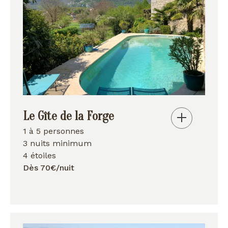
Le Gîte de la Forge
1 à 5 personnes
3 nuits minimum
4 étoiles
Dès 70€/nuit