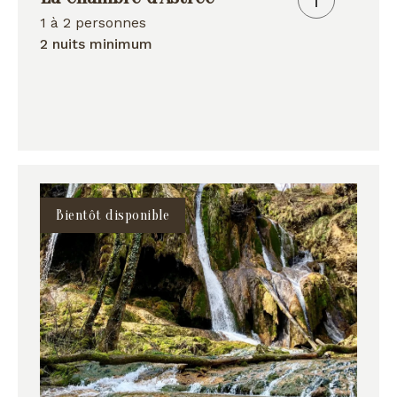
1 à 2 personnes
2 nuits minimum
Bientôt disponible