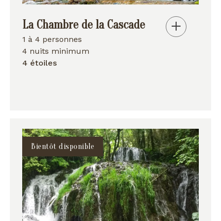
La Chambre de la Cascade
1 à 4 personnes
4 nuits minimum
4 étoiles
Bientôt disponible