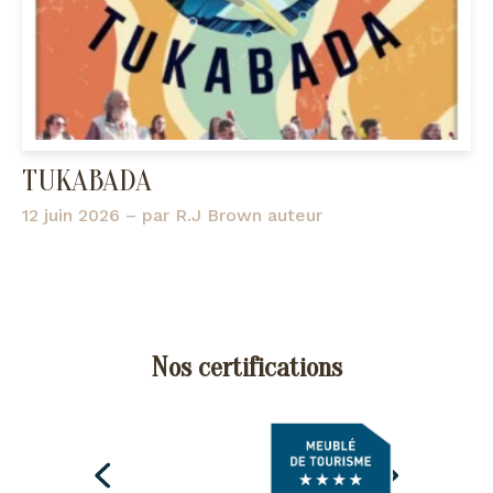
TUKABADA
12 juin 2026
– par
R.J Brown auteur
Nos certifications