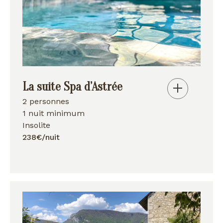
La suite Spa d’Astrée
2 personnes
1 nuit minimum
Insolite
238€/nuit