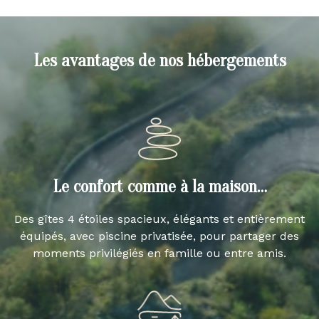
Les avantages de nos hébergements
Le confort comme à la maison…
Des gîtes 4 étoiles spacieux, élégants et entièrement
équipés, avec piscine privatisée, pour partager des
moments privilégiés en famille ou entre amis.