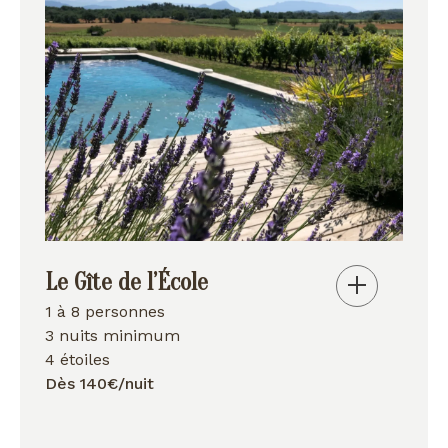
Le Gîte de l’École
1 à 8 personnes
3 nuits minimum
4 étoiles
Dès 140€/nuit