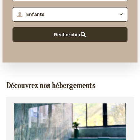
Découvrez nos hébergements