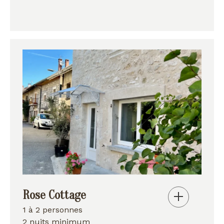
Rose Cottage
1 à 2 personnes
2 nuits minimum