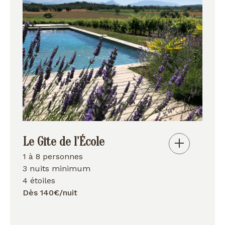
Le Gîte de l’École
1 à 8 personnes
3 nuits minimum
4 étoiles
Dès 140€/nuit