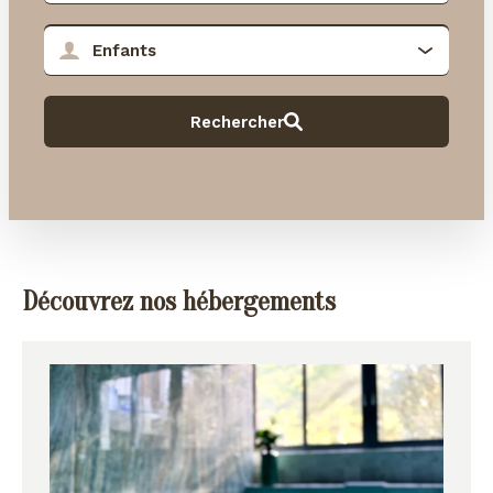
Découvrez nos hébergements