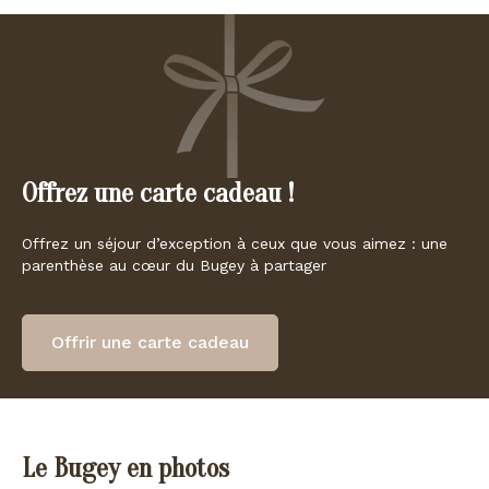
Offrez une carte cadeau !
Offrez un séjour d’exception à ceux que vous aimez : une
parenthèse au cœur du Bugey à partager
Offrir une carte cadeau
Le Bugey en photos