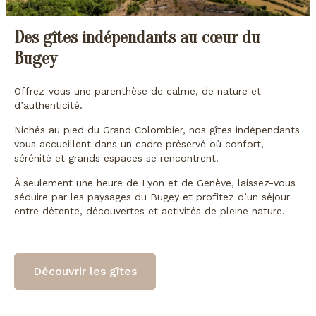
Des gîtes indépendants au cœur du
Bugey
Offrez-vous une parenthèse de calme, de nature et
d’authenticité.
Nichés au pied du Grand Colombier, nos gîtes indépendants
vous accueillent dans un cadre préservé où confort,
sérénité et grands espaces se rencontrent.
À seulement une heure de Lyon et de Genève, laissez-vous
séduire par les paysages du Bugey et profitez d’un séjour
entre détente, découvertes et activités de pleine nature.
Découvrir les gîtes