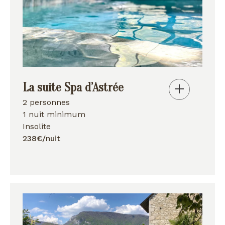
La suite Spa d’Astrée
2 personnes
1 nuit minimum
Insolite
238€/nuit