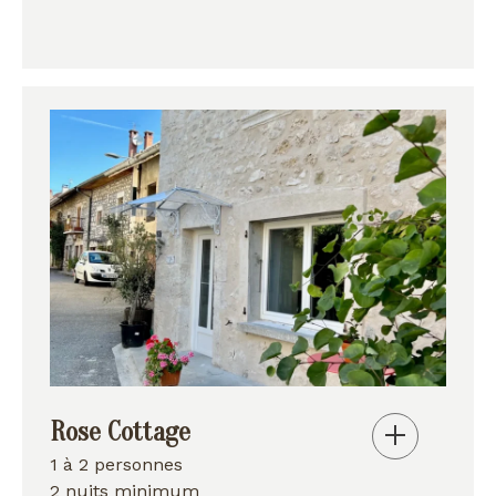
Rose Cottage
1 à 2 personnes
2 nuits minimum