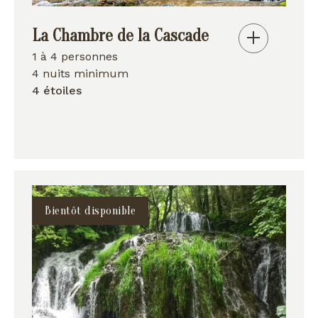
La Chambre de la Cascade
1 à 4 personnes
4 nuits minimum
4 étoiles
Bientôt disponible