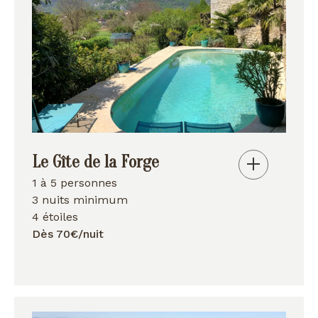
Le Gîte de la Forge
1 à 5 personnes
3 nuits minimum
4 étoiles
Dès 70€/nuit