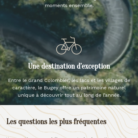
moments ensemble.
Une destination d’exception
Entre le Grand Colombier, les lacs et les villages de
caractère, le Bugey offre un patrimoine naturel
unique à découvrir tout au long de l’année.
Les questions les plus fréquentes