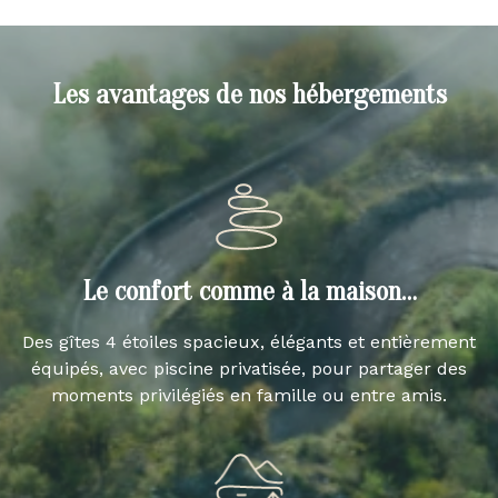
Les avantages de nos hébergements
Le confort comme à la maison…
Des gîtes 4 étoiles spacieux, élégants et entièrement
équipés, avec piscine privatisée, pour partager des
moments privilégiés en famille ou entre amis.