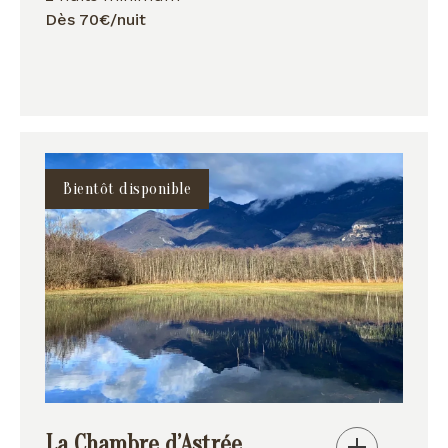
Dès 70€/nuit
Bientôt disponible
La Chambre d’Astrée