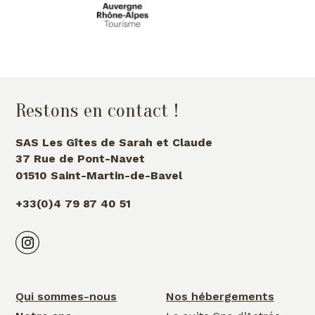
Restons en contact !
SAS Les Gîtes de Sarah et Claude
37 Rue de Pont-Navet
01510 Saint-Martin-de-Bavel
+33(0)4 79 87 40 51
Qui sommes-nous
Nos hébergements