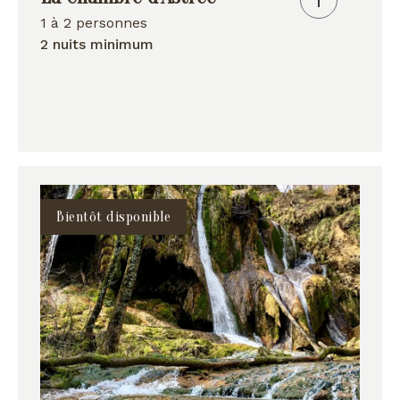
1 à 2 personnes
2 nuits minimum
Bientôt disponible