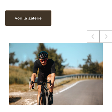
Voir la galerie