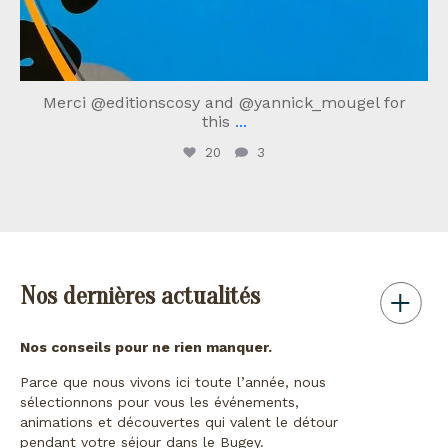
Merci @editionscosy and @yannick_mougel for
this
...
20
3
Nos dernières actualités
Nos conseils pour ne rien manquer.
Parce que nous vivons ici toute l’année, nous
sélectionnons pour vous les événements,
animations et découvertes qui valent le détour
pendant votre séjour dans le Bugey.