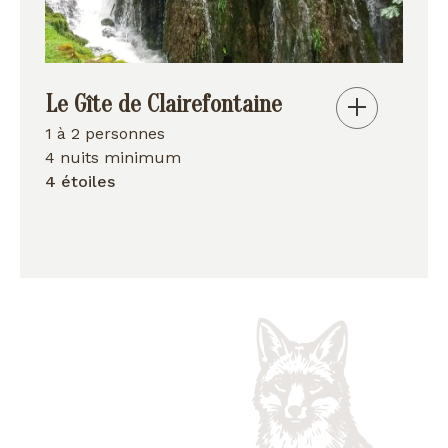
Le Gîte de Clairefontaine
1 à 2 personnes
4 nuits minimum
4 étoiles