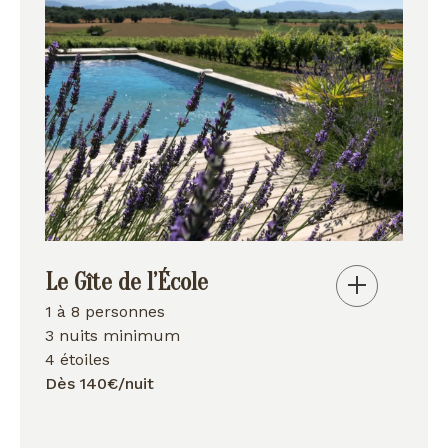
Le Gîte de l’École
1 à 8 personnes
3 nuits minimum
4 étoiles
Dès 140€/nuit