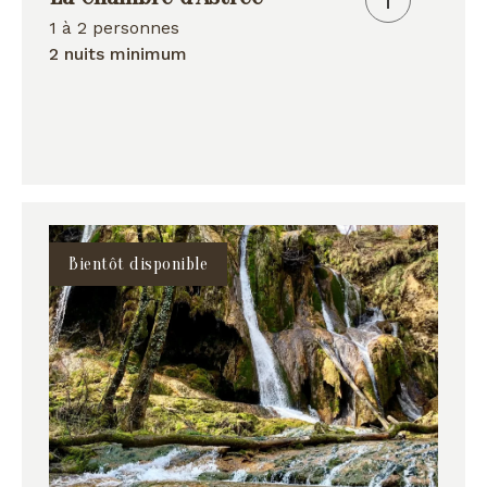
1 à 2 personnes
2 nuits minimum
Bientôt disponible