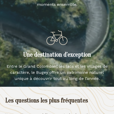
moments ensemble.
Une destination d’exception
Entre le Grand Colombier, les lacs et les villages de
caractère, le Bugey offre un patrimoine naturel
unique à découvrir tout au long de l’année.
Les questions les plus fréquentes