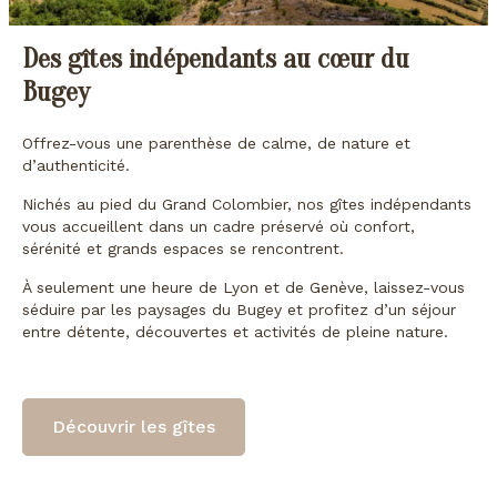
Des gîtes indépendants au cœur du
Bugey
Offrez-vous une parenthèse de calme, de nature et
d’authenticité.
Nichés au pied du Grand Colombier, nos gîtes indépendants
vous accueillent dans un cadre préservé où confort,
sérénité et grands espaces se rencontrent.
À seulement une heure de Lyon et de Genève, laissez-vous
séduire par les paysages du Bugey et profitez d’un séjour
entre détente, découvertes et activités de pleine nature.
Découvrir les gîtes