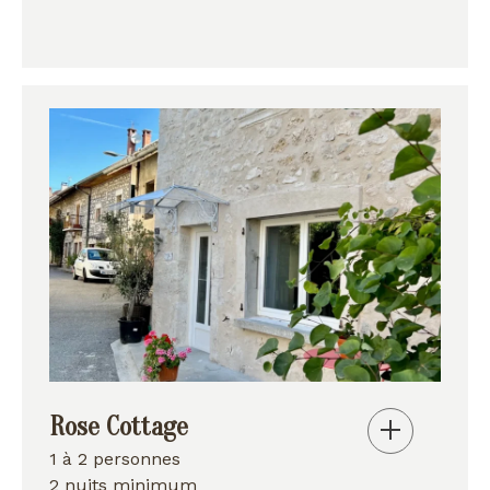
Rose Cottage
1 à 2 personnes
2 nuits minimum