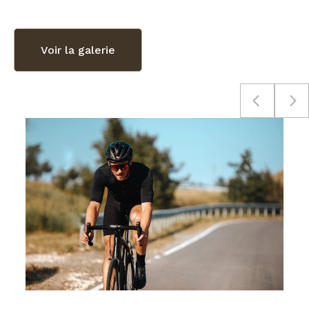
Voir la galerie