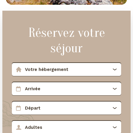
Réservez votre
séjour