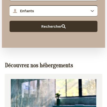
Découvrez nos hébergements