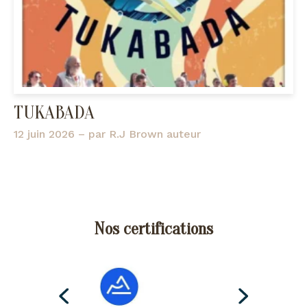
TUKABADA
12 juin 2026
– par
R.J Brown auteur
Nos certifications