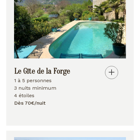
Le Gîte de la Forge
1 à 5 personnes
3 nuits minimum
4 étoiles
Dès 70€/nuit