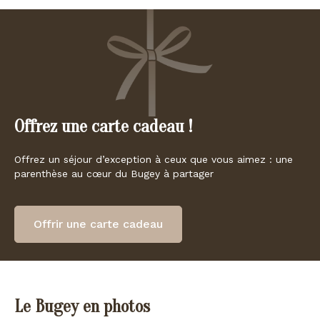
Offrez une carte cadeau !
Offrez un séjour d’exception à ceux que vous aimez : une
parenthèse au cœur du Bugey à partager
Offrir une carte cadeau
Le Bugey en photos