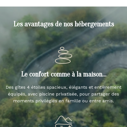
Les avantages de nos hébergements
Le confort comme à la maison…
Des gîtes 4 étoiles spacieux, élégants et entièrement
équipés, avec piscine privatisée, pour partager des
moments privilégiés en famille ou entre amis.