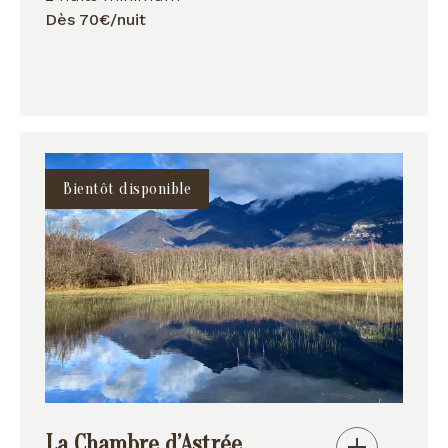
Dès 70€/nuit
Bientôt disponible
La Chambre d’Astrée