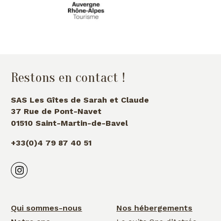
Restons en contact !
SAS Les Gîtes de Sarah et Claude
37 Rue de Pont-Navet
01510 Saint-Martin-de-Bavel
+33(0)4 79 87 40 51
Qui sommes-nous
Nos hébergements