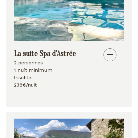
La suite Spa d’Astrée
2 personnes
1 nuit minimum
Insolite
238€/nuit