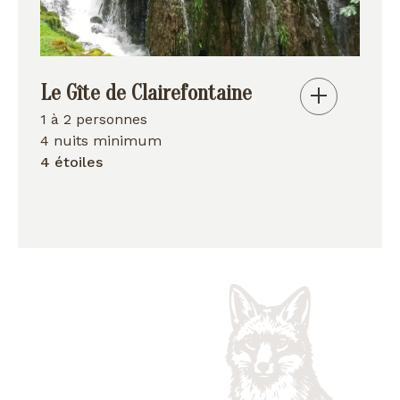
Le Gîte de Clairefontaine
1 à 2 personnes
4 nuits minimum
4 étoiles