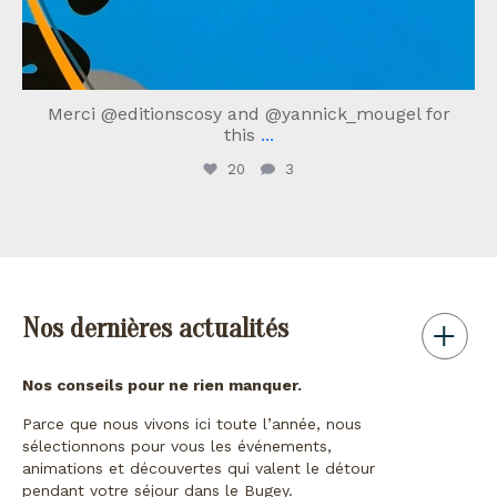
Merci @editionscosy and @yannick_mougel for
this
...
20
3
Nos dernières actualités
Nos conseils pour ne rien manquer.
Parce que nous vivons ici toute l’année, nous
sélectionnons pour vous les événements,
animations et découvertes qui valent le détour
pendant votre séjour dans le Bugey.