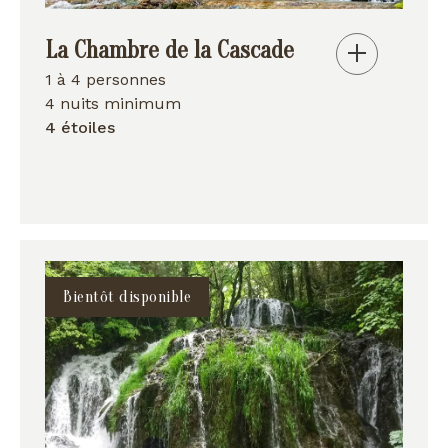
La Chambre de la Cascade
1 à 4 personnes
4 nuits minimum
4 étoiles
Bientôt disponible