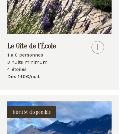
Le Gîte de l’École
1 à 8 personnes
3 nuits minimum
4 étoiles
Dès 140€/nuit
Bientôt disponible