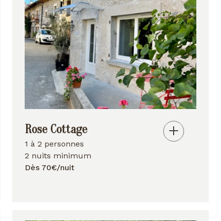
Rose Cottage
1 à 2 personnes
2 nuits minimum
Dès 70€/nuit