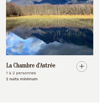
La Chambre d’Astrée
1 à 2 personnes
2 nuits minimum