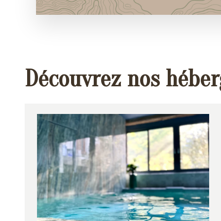
Découvrez nos hébe