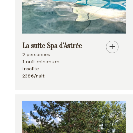
La suite Spa d’Astrée
2 personnes
1 nuit minimum
Insolite
238€/nuit