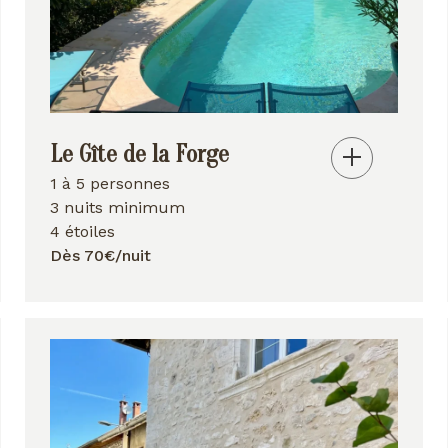
Le Gîte de la Forge
1 à 5 personnes
3 nuits minimum
4 étoiles
Dès 70€/nuit