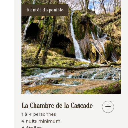
Bientôt disponible
La Chambre de la Cascade
1 à 4 personnes
4 nuits minimum
4 étoiles