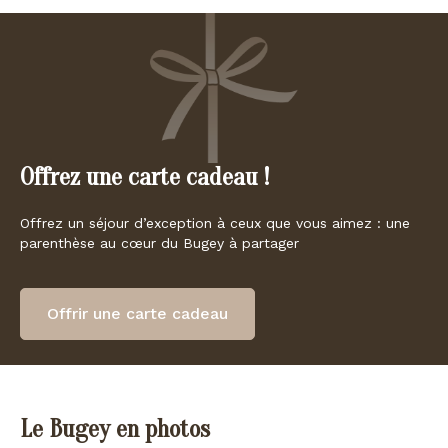
Offrez une carte cadeau !
Offrez un séjour d’exception à ceux que vous aimez : une
parenthèse au cœur du Bugey à partager
Offrir une carte cadeau
Le Bugey en photos