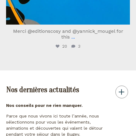
Merci @editionscosy and @yannick_mougel for
this
...
20
3
Nos dernières actualités
Nos conseils pour ne rien manquer.
Parce que nous vivons ici toute l’année, nous
sélectionnons pour vous les événements,
animations et découvertes qui valent le détour
pendant votre séjour dans le Bugey.