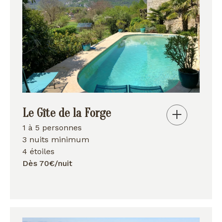
Le Gîte de la Forge
1 à 5 personnes
3 nuits minimum
4 étoiles
Dès 70€/nuit