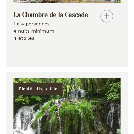
La Chambre de la Cascade
1 à 4 personnes
4 nuits minimum
4 étoiles
Bientôt disponible