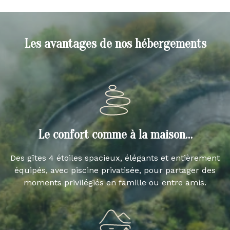
Les avantages de nos hébergements
Le confort comme à la maison…
Des gîtes 4 étoiles spacieux, élégants et entièrement
équipés, avec piscine privatisée, pour partager des
moments privilégiés en famille ou entre amis.