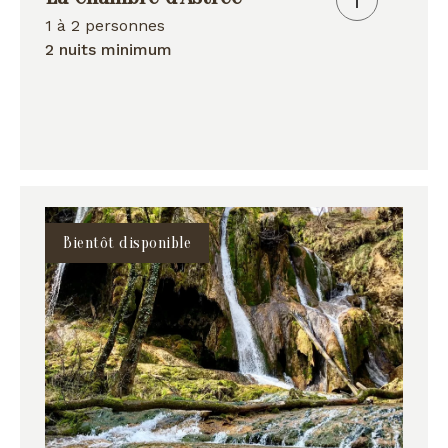
1 à 2 personnes
2 nuits minimum
Bientôt disponible