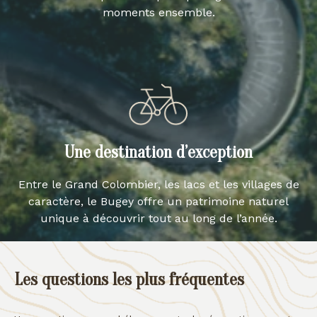
moments ensemble.
Une destination d’exception
Entre le Grand Colombier, les lacs et les villages de
caractère, le Bugey offre un patrimoine naturel
unique à découvrir tout au long de l’année.
Les questions les plus fréquentes