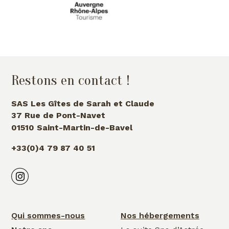
Restons en contact !
SAS Les Gîtes de Sarah et Claude
37 Rue de Pont-Navet
01510 Saint-Martin-de-Bavel
+33(0)4 79 87 40 51
Qui sommes-nous
Nos hébergements