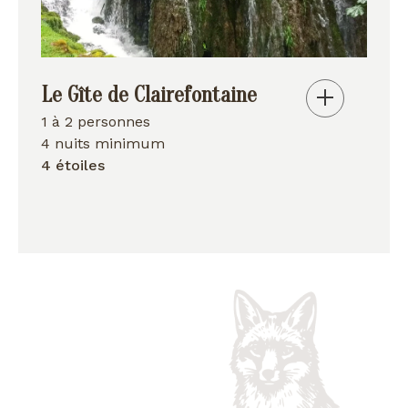
Le Gîte de Clairefontaine
1 à 2 personnes
4 nuits minimum
4 étoiles