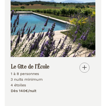
Le Gîte de l’École
1 à 8 personnes
3 nuits minimum
4 étoiles
Dès 140€/nuit