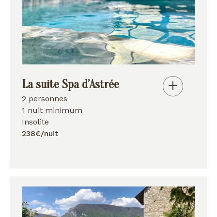
La suite Spa d’Astrée
2 personnes
1 nuit minimum
Insolite
238€/nuit