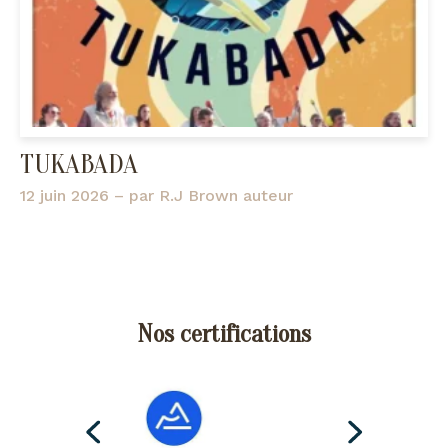
TUKABADA
12 juin 2026
– par
R.J Brown auteur
Nos certifications