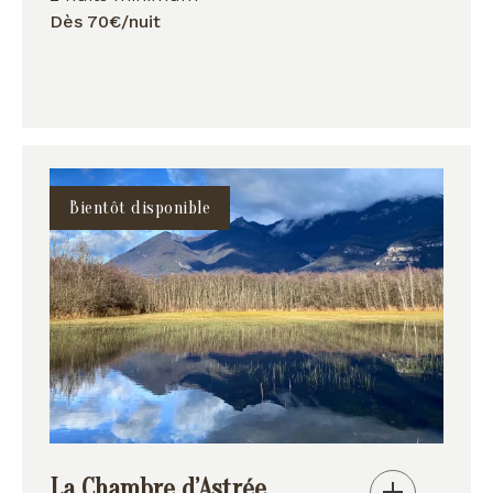
Dès 70€/nuit
Bientôt disponible
La Chambre d’Astrée