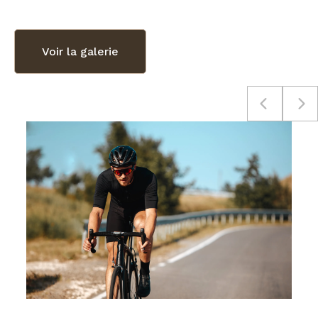
Voir la galerie