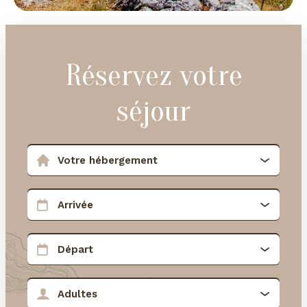
Réservez votre
séjour