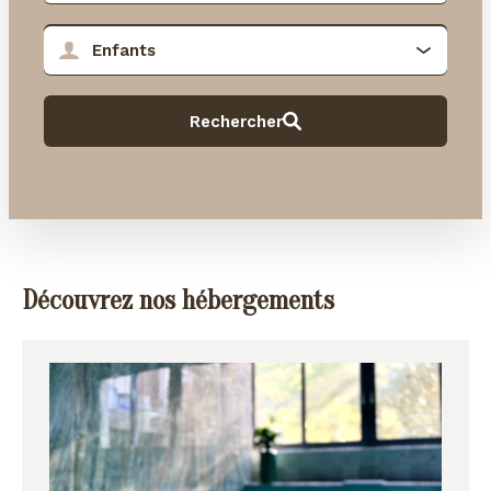
Découvrez nos hébergements