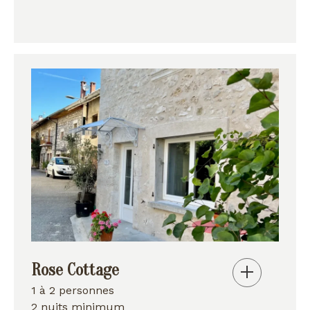
Rose Cottage
1 à 2 personnes
2 nuits minimum