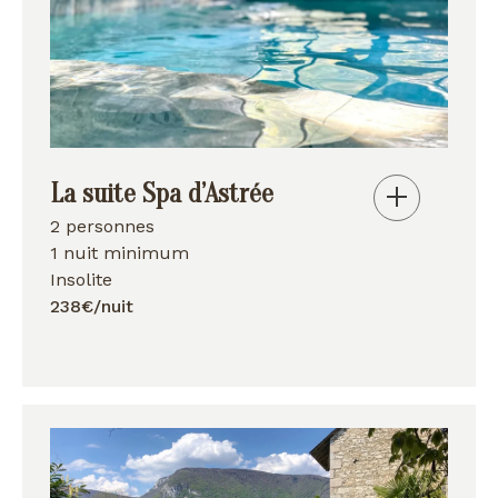
La suite Spa d’Astrée
2 personnes
1 nuit minimum
Insolite
238€/nuit