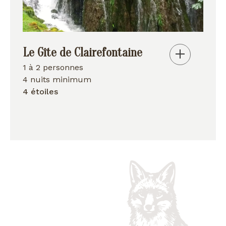
Le Gîte de Clairefontaine
1 à 2 personnes
4 nuits minimum
4 étoiles