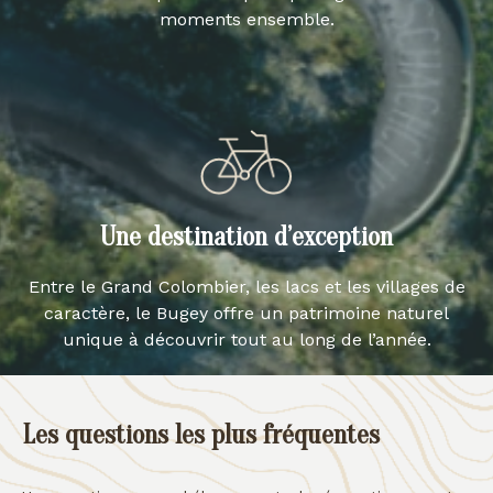
moments ensemble.
Une destination d’exception
Entre le Grand Colombier, les lacs et les villages de
caractère, le Bugey offre un patrimoine naturel
unique à découvrir tout au long de l’année.
Les questions les plus fréquentes