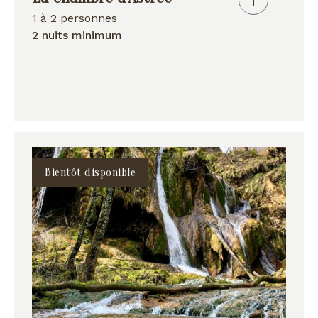
1 à 2 personnes
2 nuits minimum
Bientôt disponible