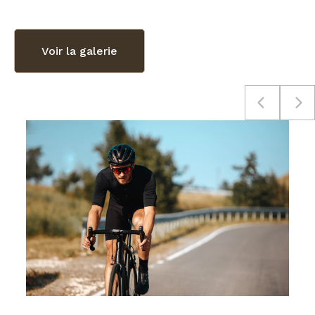
Voir la galerie