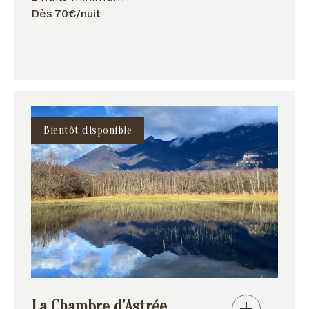
Dès 70€/nuit
Bientôt disponible
La Chambre d’Astrée