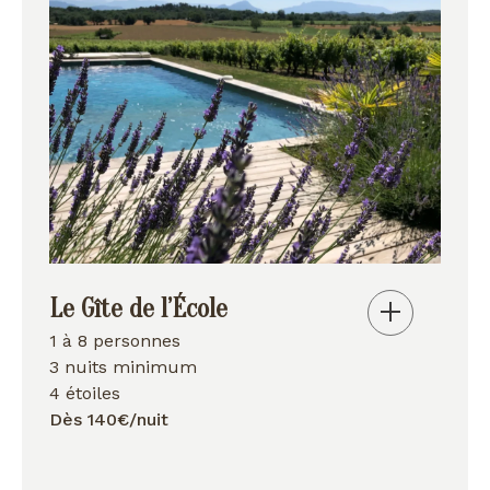
Le Gîte de l’École
1 à 8 personnes
3 nuits minimum
4 étoiles
Dès 140€/nuit