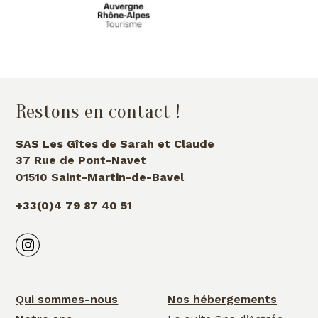
Restons en contact !
SAS Les Gîtes de Sarah et Claude
37 Rue de Pont-Navet
01510 Saint-Martin-de-Bavel
+33(0)4 79 87 40 51
Qui sommes-nous
Nos hébergements