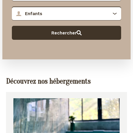
Découvrez nos hébergements