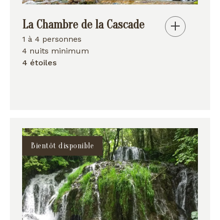
La Chambre de la Cascade
1 à 4 personnes
4 nuits minimum
4 étoiles
Bientôt disponible