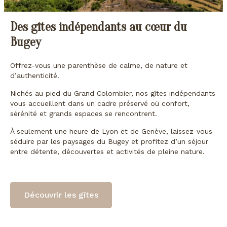
Des gîtes indépendants au cœur du
Bugey
Offrez-vous une parenthèse de calme, de nature et
d’authenticité.
Nichés au pied du Grand Colombier, nos gîtes indépendants
vous accueillent dans un cadre préservé où confort,
sérénité et grands espaces se rencontrent.
À seulement une heure de Lyon et de Genève, laissez-vous
séduire par les paysages du Bugey et profitez d’un séjour
entre détente, découvertes et activités de pleine nature.
Découvrir les gîtes