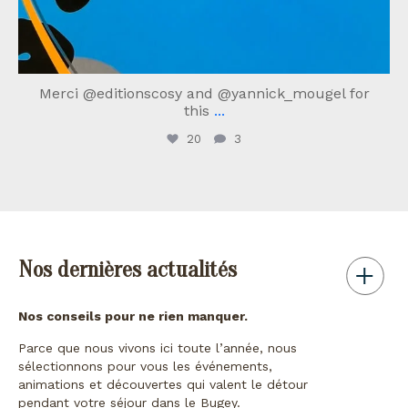
Merci @editionscosy and @yannick_mougel for
this
...
20
3
Nos dernières actualités
Nos conseils pour ne rien manquer.
Parce que nous vivons ici toute l’année, nous
sélectionnons pour vous les événements,
animations et découvertes qui valent le détour
pendant votre séjour dans le Bugey.