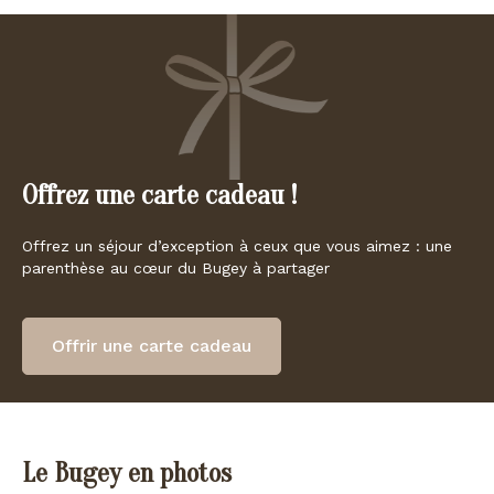
Offrez une carte cadeau !
Offrez un séjour d’exception à ceux que vous aimez : une
parenthèse au cœur du Bugey à partager
Offrir une carte cadeau
Le Bugey en photos