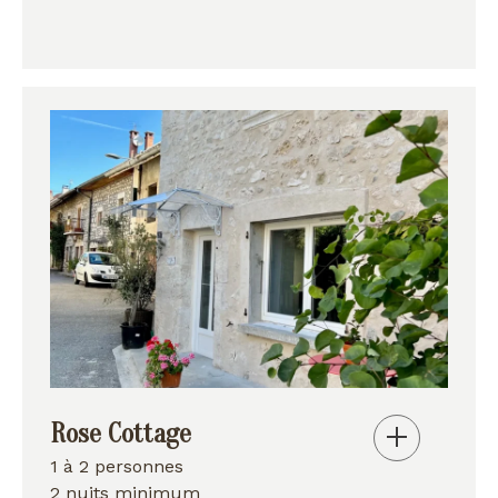
Rose Cottage
1 à 2 personnes
2 nuits minimum