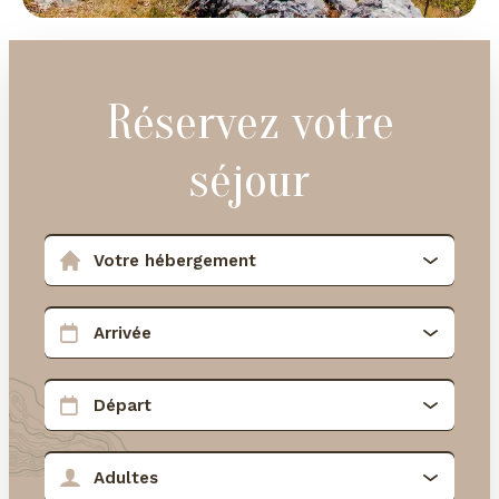
Réservez votre
séjour