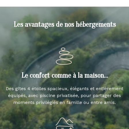
Les avantages de nos hébergements
Le confort comme à la maison…
Des gîtes 4 étoiles spacieux, élégants et entièrement
équipés, avec piscine privatisée, pour partager des
moments privilégiés en famille ou entre amis.