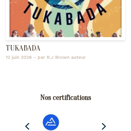
TUKABADA
12 juin 2026
– par
R.J Brown auteur
Nos certifications