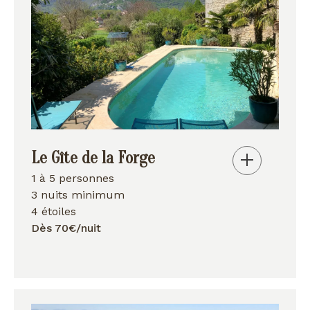
Le Gîte de la Forge
1 à 5 personnes
3 nuits minimum
4 étoiles
Dès 70€/nuit