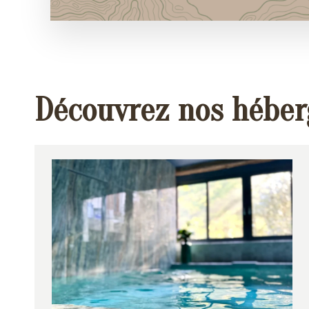
Découvrez nos hébe