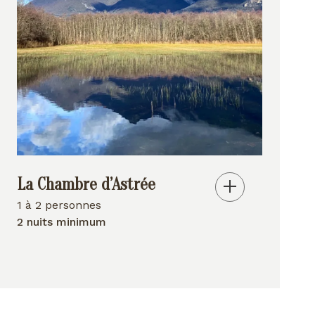
La Chambre d’Astrée
1 à 2 personnes
2 nuits minimum