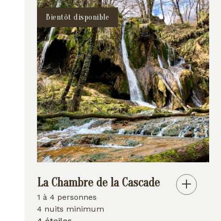
Bientôt disponible
La Chambre de la Cascade
1 à 4 personnes
4 nuits minimum
4 étoiles