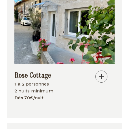
Rose Cottage
1 à 2 personnes
2 nuits minimum
Dès 70€/nuit