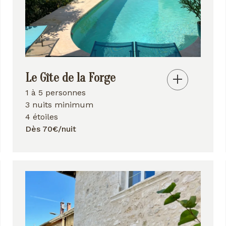
Le Gîte de la Forge
1 à 5 personnes
3 nuits minimum
4 étoiles
Dès 70€/nuit