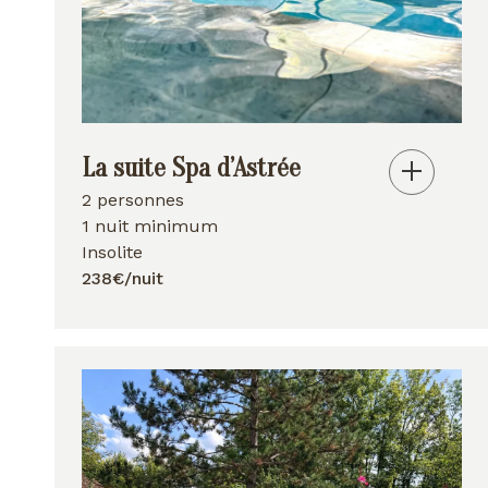
La suite Spa d’Astrée
2 personnes
1 nuit minimum
Insolite
238€/nuit