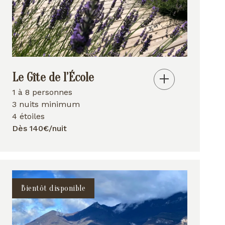
Le Gîte de l’École
1 à 8 personnes
3 nuits minimum
4 étoiles
Dès 140€/nuit
Bientôt disponible