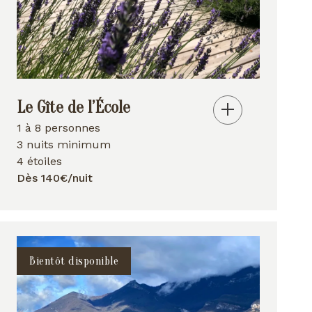
Le Gîte de l’École
1 à 8 personnes
3 nuits minimum
4 étoiles
Dès 140€/nuit
Bientôt disponible