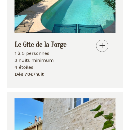
Le Gîte de la Forge
1 à 5 personnes
3 nuits minimum
4 étoiles
Dès 70€/nuit