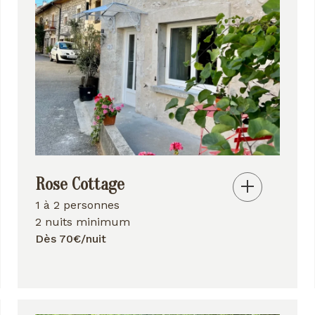
Rose Cottage
1 à 2 personnes
2 nuits minimum
Dès 70€/nuit