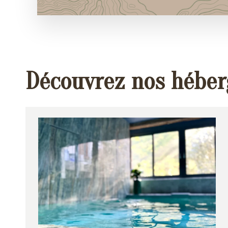
Découvrez nos hébe