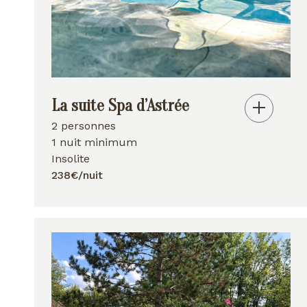
La suite Spa d’Astrée
2 personnes
1 nuit minimum
Insolite
238€/nuit