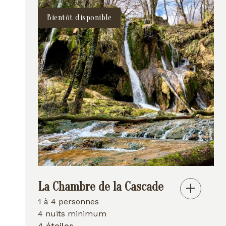
Bientôt disponible
La Chambre de la Cascade
1 à 4 personnes
4 nuits minimum
4 étoiles