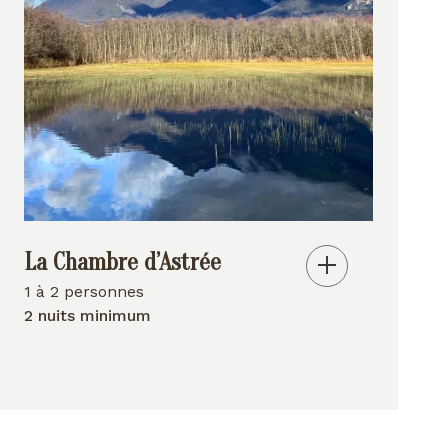
La Chambre d’Astrée
1 à 2 personnes
2 nuits minimum