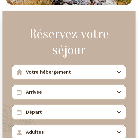
Réservez votre
séjour