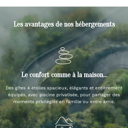
Les avantages de nos hébergements
Le confort comme à la maison…
Des gîtes 4 étoiles spacieux, élégants et entièrement
équipés, avec piscine privatisée, pour partager des
moments privilégiés en famille ou entre amis.