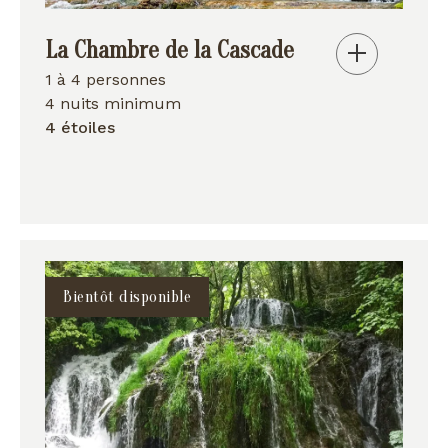
La Chambre de la Cascade
1 à 4 personnes
4 nuits minimum
4 étoiles
Bientôt disponible