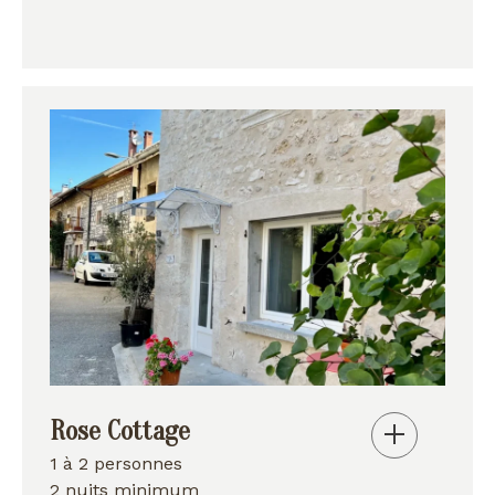
Rose Cottage
1 à 2 personnes
2 nuits minimum