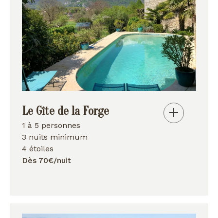
Le Gîte de la Forge
1 à 5 personnes
3 nuits minimum
4 étoiles
Dès 70€/nuit