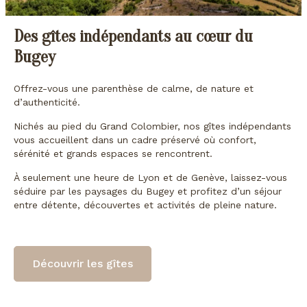
Des gîtes indépendants au cœur du
Bugey
Offrez-vous une parenthèse de calme, de nature et
d’authenticité.
Nichés au pied du Grand Colombier, nos gîtes indépendants
vous accueillent dans un cadre préservé où confort,
sérénité et grands espaces se rencontrent.
À seulement une heure de Lyon et de Genève, laissez-vous
séduire par les paysages du Bugey et profitez d’un séjour
entre détente, découvertes et activités de pleine nature.
Découvrir les gîtes