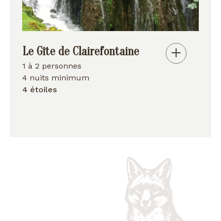
Le Gîte de Clairefontaine
1 à 2 personnes
4 nuits minimum
4 étoiles