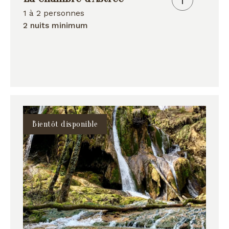
1 à 2 personnes
2 nuits minimum
Bientôt disponible