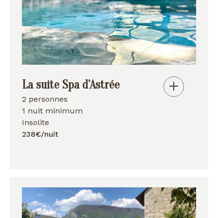
La suite Spa d’Astrée
2 personnes
1 nuit minimum
Insolite
238€/nuit