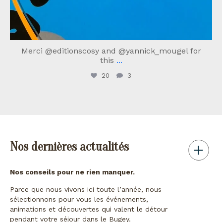
Merci @editionscosy and @yannick_mougel for
this
...
20
3
Nos dernières actualités
Nos conseils pour ne rien manquer.
Parce que nous vivons ici toute l’année, nous
sélectionnons pour vous les événements,
animations et découvertes qui valent le détour
pendant votre séjour dans le Bugey.