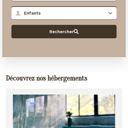
Découvrez nos hébergements