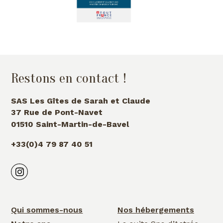
Restons en contact !
SAS Les Gîtes de Sarah et Claude
37 Rue de Pont-Navet
01510 Saint-Martin-de-Bavel
+33(0)4 79 87 40 51
Qui sommes-nous
Nos hébergements