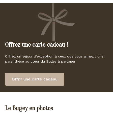
Offrez une carte cadeau !
Offrez un séjour d’exception à ceux que vous aimez : une
parenthèse au cœur du Bugey à partager
Offrir une carte cadeau
Le Bugey en photos