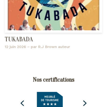
TUKABADA
12 juin 2026
– par
R.J Brown auteur
Nos certifications