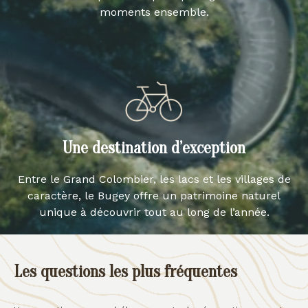
moments ensemble.
Une destination d’exception
Entre le Grand Colombier, les lacs et les villages de
caractère, le Bugey offre un patrimoine naturel
unique à découvrir tout au long de l’année.
Les questions les plus fréquentes