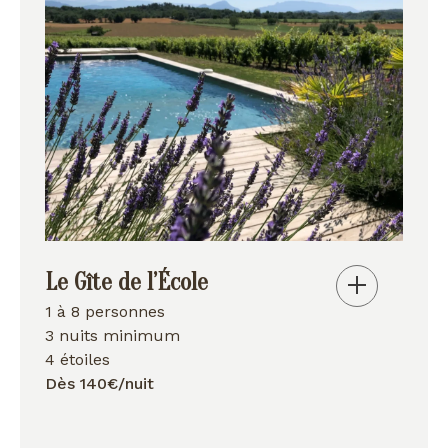
Le Gîte de l’École
1 à 8 personnes
3 nuits minimum
4 étoiles
Dès 140€/nuit