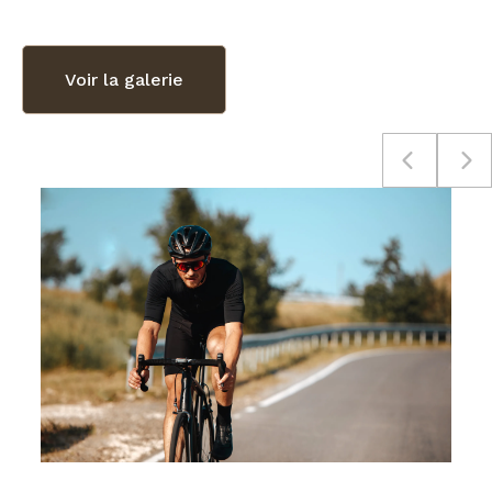
Voir la galerie