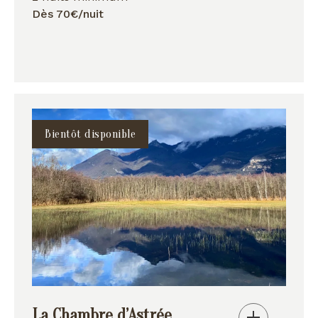
Dès 70€/nuit
Bientôt disponible
La Chambre d’Astrée