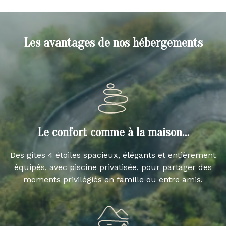
Les avantages de nos hébergements
Le confort comme à la maison…
Des gîtes 4 étoiles spacieux, élégants et entièrement
équipés, avec piscine privatisée, pour partager des
moments privilégiés en famille ou entre amis.