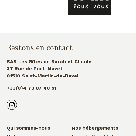
Restons en contact !
SAS Les Gîtes de Sarah et Claude
37 Rue de Pont-Navet
01510 Saint-Martin-de-Bavel
+33(0)4 79 87 40 51
Qui sommes-nous
Nos hébergements