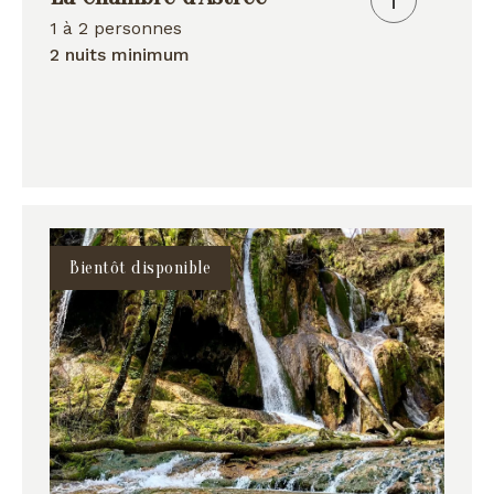
1 à 2 personnes
2 nuits minimum
Bientôt disponible