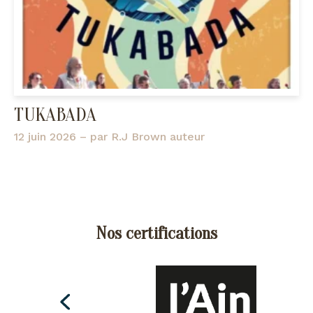
TUKABADA
12 juin 2026
– par
R.J Brown auteur
Nos certifications