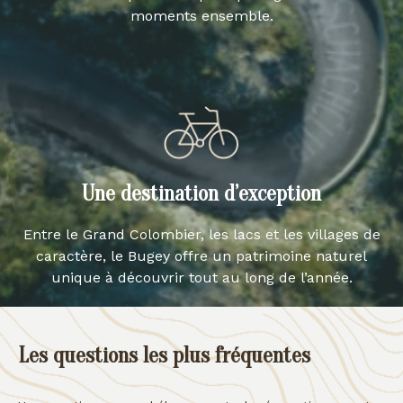
moments ensemble.
Une destination d’exception
Entre le Grand Colombier, les lacs et les villages de
caractère, le Bugey offre un patrimoine naturel
unique à découvrir tout au long de l’année.
Les questions les plus fréquentes