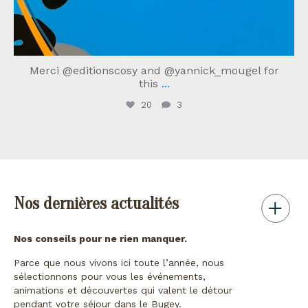
Merci @editionscosy and @yannick_mougel for
this
...
20
3
Nos dernières actualités
Nos conseils pour ne rien manquer.
Parce que nous vivons ici toute l’année, nous
sélectionnons pour vous les événements,
animations et découvertes qui valent le détour
pendant votre séjour dans le Bugey.