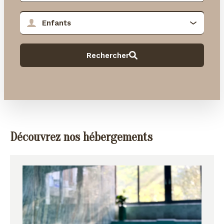
Découvrez nos hébergements