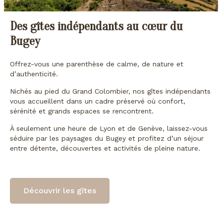
Des gîtes indépendants au cœur du
Bugey
Offrez-vous une parenthèse de calme, de nature et
d’authenticité.
Nichés au pied du Grand Colombier, nos gîtes indépendants
vous accueillent dans un cadre préservé où confort,
sérénité et grands espaces se rencontrent.
À seulement une heure de Lyon et de Genève, laissez-vous
séduire par les paysages du Bugey et profitez d’un séjour
entre détente, découvertes et activités de pleine nature.
Découvrir les gîtes