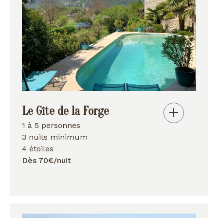
Le Gîte de la Forge
1 à 5 personnes
3 nuits minimum
4 étoiles
Dès 70€/nuit