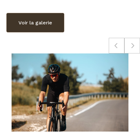
Voir la galerie