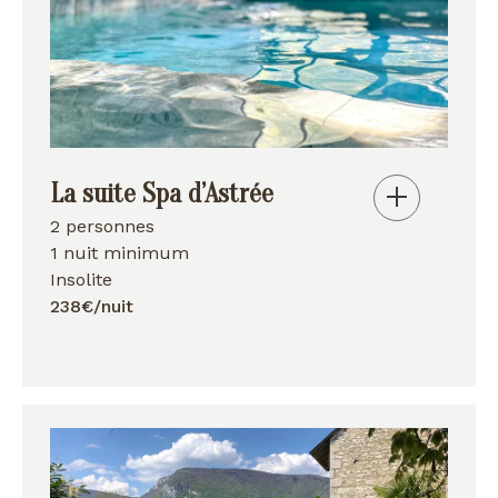
La suite Spa d’Astrée
2 personnes
1 nuit minimum
Insolite
238€/nuit