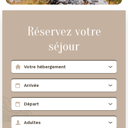
Réservez votre
séjour