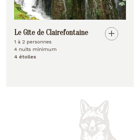
Le Gîte de Clairefontaine
1 à 2 personnes
4 nuits minimum
4 étoiles