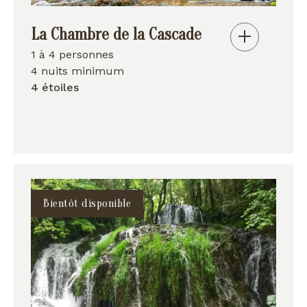
La Chambre de la Cascade
1 à 4 personnes
4 nuits minimum
4 étoiles
Bientôt disponible