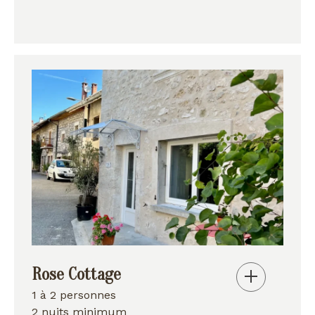
Rose Cottage
1 à 2 personnes
2 nuits minimum