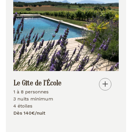
Le Gîte de l’École
1 à 8 personnes
3 nuits minimum
4 étoiles
Dès 140€/nuit