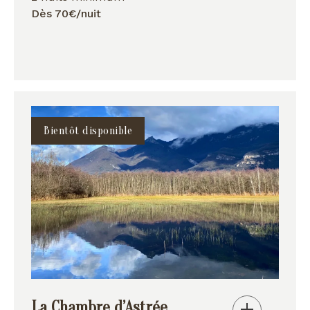
Dès 70€/nuit
Bientôt disponible
La Chambre d’Astrée