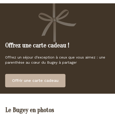
Offrez une carte cadeau !
Offrez un séjour d’exception à ceux que vous aimez : une
parenthèse au cœur du Bugey à partager
Offrir une carte cadeau
Le Bugey en photos