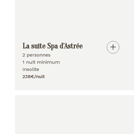
La suite Spa d’Astrée
2 personnes
1 nuit minimum
Insolite
238€/nuit