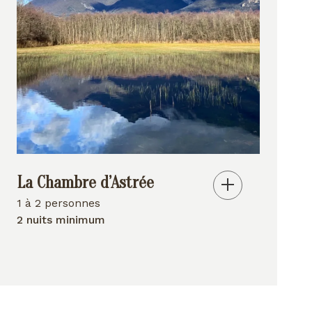
La Chambre d’Astrée
1 à 2 personnes
2 nuits minimum