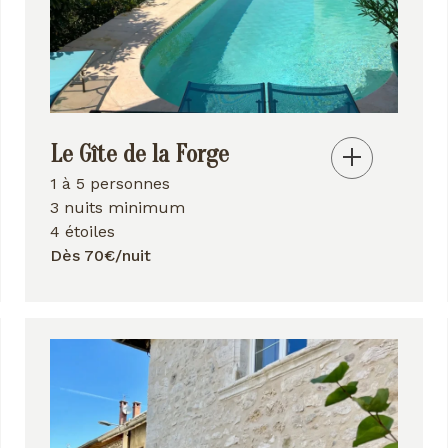
Le Gîte de la Forge
1 à 5 personnes
3 nuits minimum
4 étoiles
Dès 70€/nuit