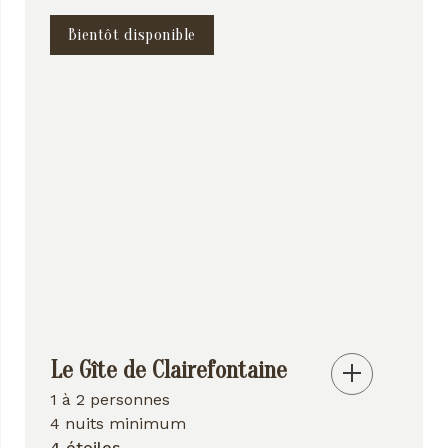
Bientôt disponible
Le Gîte de Clairefontaine
1 à 2 personnes
4 nuits minimum
4 étoiles