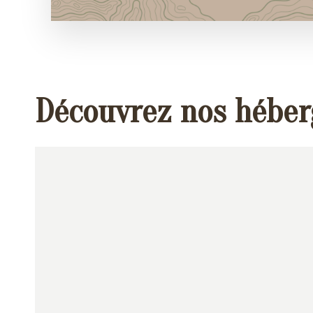
Découvrez nos hébe