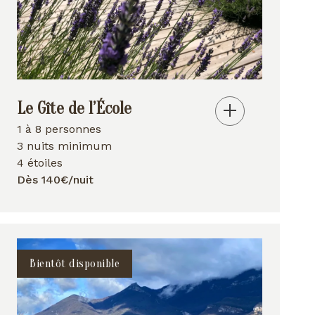
Le Gîte de l’École
1 à 8 personnes
3 nuits minimum
4 étoiles
Dès 140€/nuit
Bientôt disponible