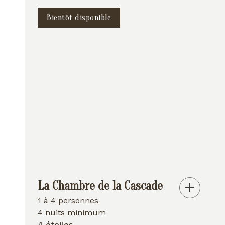
Bientôt disponible
La Chambre de la Cascade
1 à 4 personnes
4 nuits minimum
4 étoiles