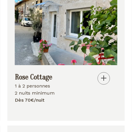
Rose Cottage
1 à 2 personnes
2 nuits minimum
Dès 70€/nuit