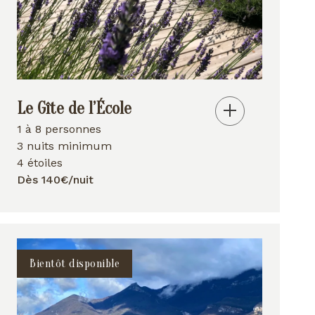
Le Gîte de l’École
1 à 8 personnes
3 nuits minimum
4 étoiles
Dès 140€/nuit
Bientôt disponible