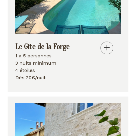
Le Gîte de la Forge
1 à 5 personnes
3 nuits minimum
4 étoiles
Dès 70€/nuit