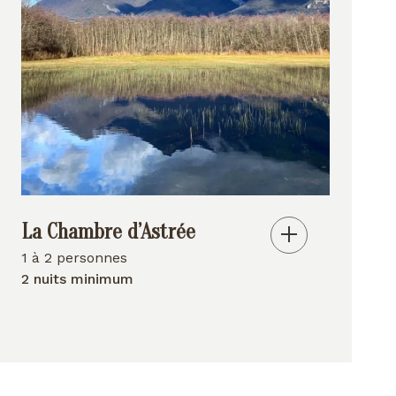
La Chambre d’Astrée
1 à 2 personnes
2 nuits minimum