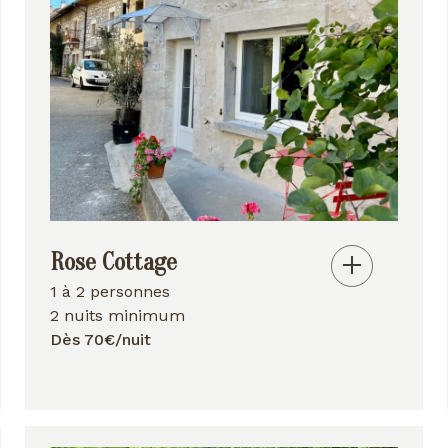
Rose Cottage
1 à 2 personnes
2 nuits minimum
Dès 70€/nuit