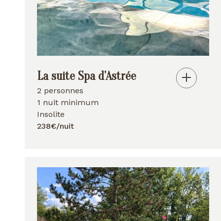
La suite Spa d’Astrée
2 personnes
1 nuit minimum
Insolite
238€/nuit