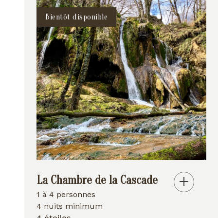
Bientôt disponible
La Chambre de la Cascade
1 à 4 personnes
4 nuits minimum
4 étoiles