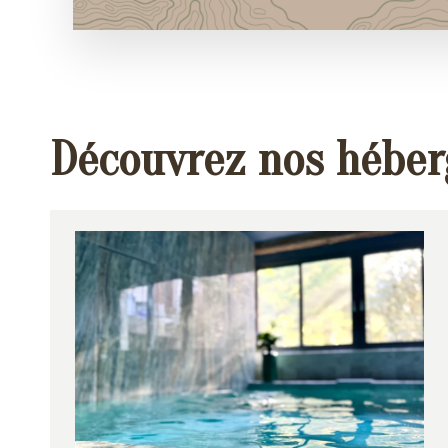
Découvrez nos hébe