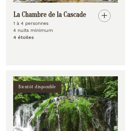
La Chambre de la Cascade
1 à 4 personnes
4 nuits minimum
4 étoiles
Bientôt disponible