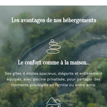
Les avantages de nos hébergements
Le confort comme à la maison…
Des gîtes 4 étoiles spacieux, élégants et entièrement
équipés, avec piscine privatisée, pour partager des
moments privilégiés en famille ou entre amis.