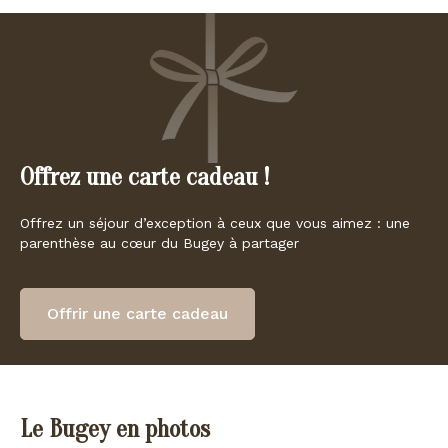
Offrez une carte cadeau !
Offrez un séjour d’exception à ceux que vous aimez : une
parenthèse au cœur du Bugey à partager
Offrir une carte cadeau
Le Bugey en photos