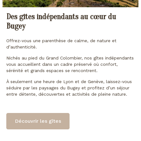
Des gîtes indépendants au cœur du
Bugey
Offrez-vous une parenthèse de calme, de nature et
d’authenticité.
Nichés au pied du Grand Colombier, nos gîtes indépendants
vous accueillent dans un cadre préservé où confort,
sérénité et grands espaces se rencontrent.
À seulement une heure de Lyon et de Genève, laissez-vous
séduire par les paysages du Bugey et profitez d’un séjour
entre détente, découvertes et activités de pleine nature.
Découvrir les gîtes