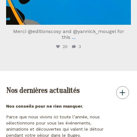
Merci @editionscosy and @yannick_mougel for
this
...
20
3
Nos dernières actualités
Nos conseils pour ne rien manquer.
Parce que nous vivons ici toute l’année, nous
sélectionnons pour vous les événements,
animations et découvertes qui valent le détour
pendant votre séjour dans le Bugey.