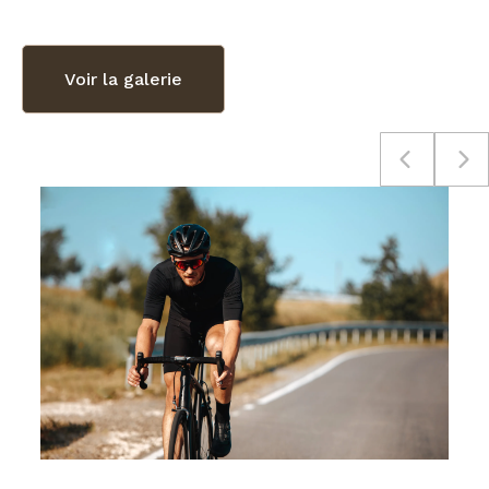
Voir la galerie