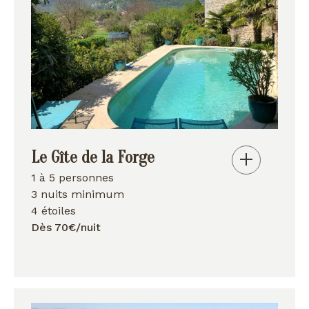
Le Gîte de la Forge
1 à 5 personnes
3 nuits minimum
4 étoiles
Dès 70€/nuit