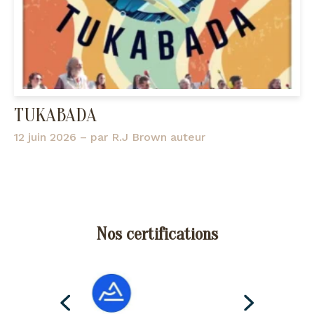
TUKABADA
12 juin 2026
– par
R.J Brown auteur
Nos certifications