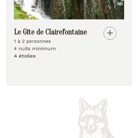
Le Gîte de Clairefontaine
1 à 2 personnes
4 nuits minimum
4 étoiles