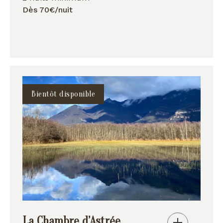
Dès 70€/nuit
Bientôt disponible
La Chambre d’Astrée