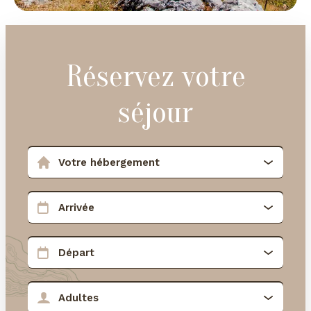
Réservez votre
séjour