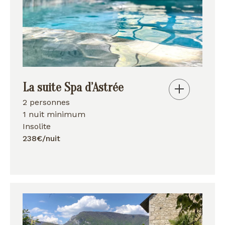
La suite Spa d’Astrée
2 personnes
1 nuit minimum
Insolite
238€/nuit