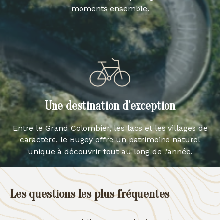
moments ensemble.
Une destination d’exception
Entre le Grand Colombier, les lacs et les villages de
caractère, le Bugey offre un patrimoine naturel
unique à découvrir tout au long de l’année.
Les questions les plus fréquentes