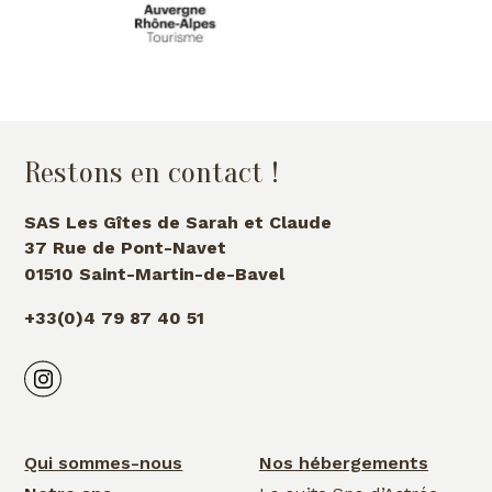
Restons en contact !
SAS Les Gîtes de Sarah et Claude
37 Rue de Pont-Navet
01510 Saint-Martin-de-Bavel
+33(0)4 79 87 40 51
Qui sommes-nous
Nos hébergements