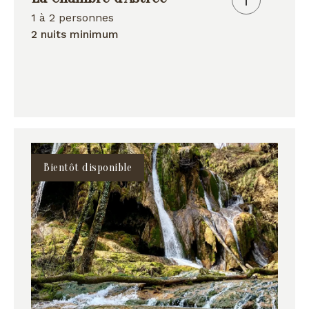
1 à 2 personnes
2 nuits minimum
Bientôt disponible