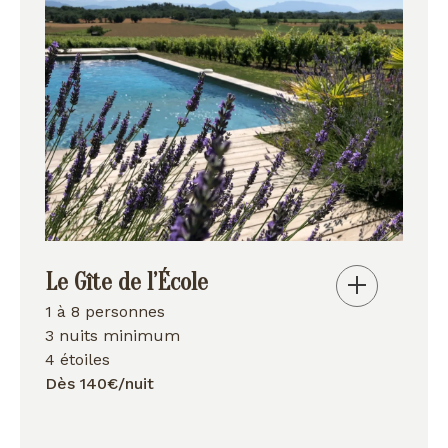
Le Gîte de l’École
1 à 8 personnes
3 nuits minimum
4 étoiles
Dès 140€/nuit