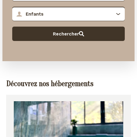
Découvrez nos hébergements