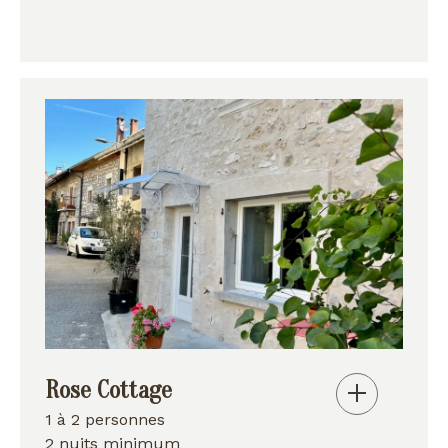
Rose Cottage
1 à 2 personnes
2 nuits minimum