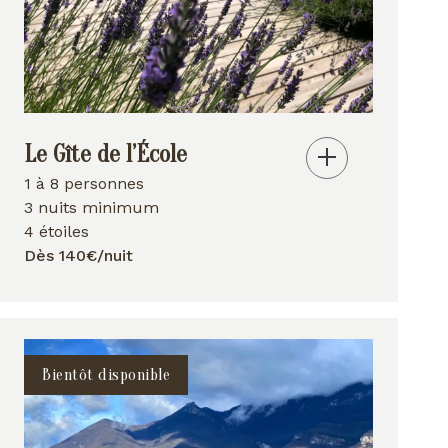
Le Gîte de l’École
1 à 8 personnes
3 nuits minimum
4 étoiles
Dès 140€/nuit
Bientôt disponible