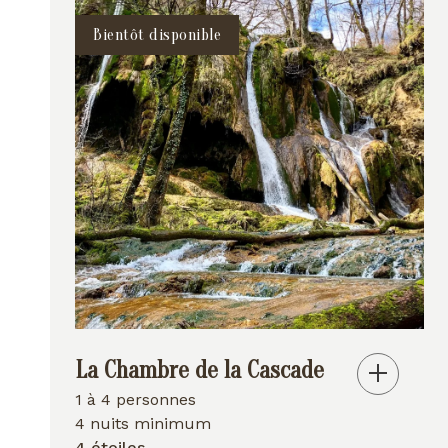
Bientôt disponible
La Chambre de la Cascade
1 à 4 personnes
4 nuits minimum
4 étoiles