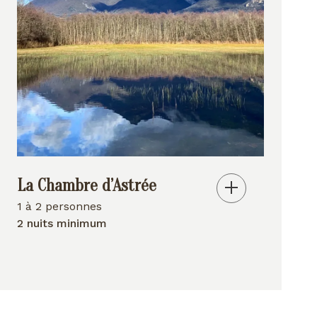
La Chambre d’Astrée
1 à 2 personnes
2 nuits minimum