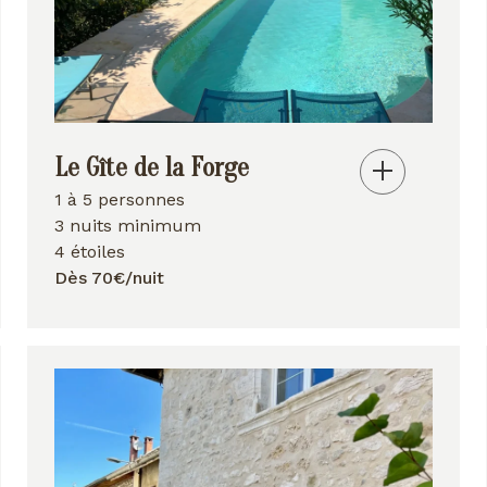
Le Gîte de la Forge
1 à 5 personnes
3 nuits minimum
4 étoiles
Dès 70€/nuit