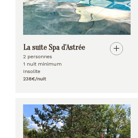
La suite Spa d’Astrée
2 personnes
1 nuit minimum
Insolite
238€/nuit