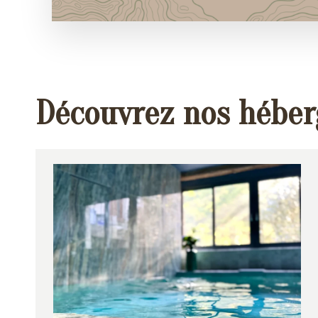
Découvrez nos hébe