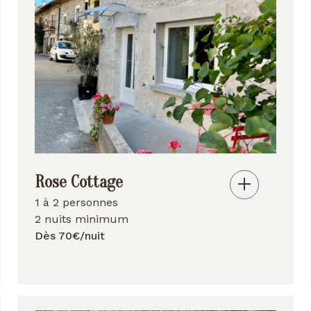
Rose Cottage
1 à 2 personnes
2 nuits minimum
Dès 70€/nuit