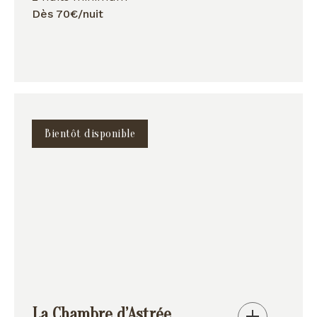
Dès 70€/nuit
Bientôt disponible
La Chambre d’Astrée