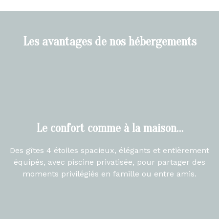
Les avantages de nos hébergements
Le confort comme à la maison…
Des gîtes 4 étoiles spacieux, élégants et entièrement
équipés, avec piscine privatisée, pour partager des
moments privilégiés en famille ou entre amis.