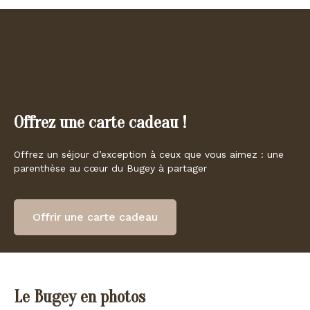
Offrez une carte cadeau !
Offrez un séjour d’exception à ceux que vous aimez : une
parenthèse au cœur du Bugey à partager
Offrir une carte cadeau
Le Bugey en photos