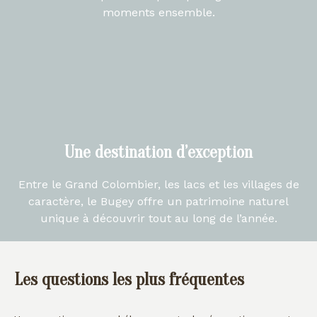
moments ensemble.
Une destination d’exception
Entre le Grand Colombier, les lacs et les villages de
caractère, le Bugey offre un patrimoine naturel
unique à découvrir tout au long de l’année.
Les questions les plus fréquentes