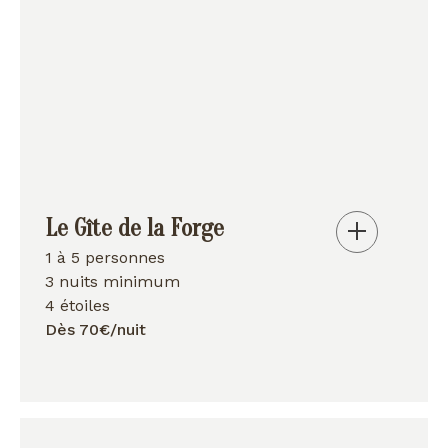
Le Gîte de la Forge
1 à 5 personnes
3 nuits minimum
4 étoiles
Dès 70€/nuit