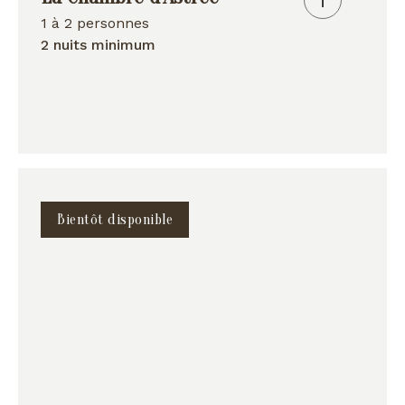
1 à 2 personnes
2 nuits minimum
Bientôt disponible