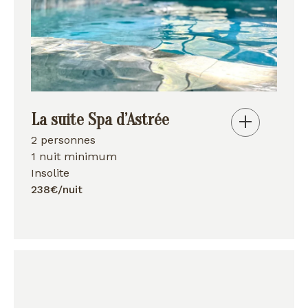
La suite Spa d’Astrée
2 personnes
1 nuit minimum
Insolite
238€/nuit