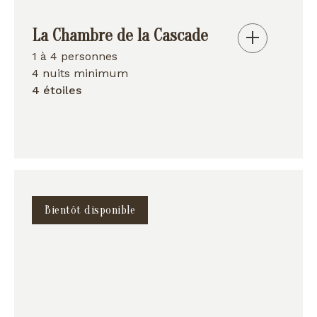
La Chambre de la Cascade
1 à 4 personnes
4 nuits minimum
4 étoiles
Bientôt disponible