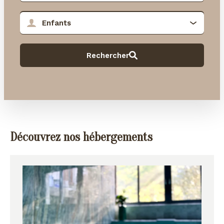
Découvrez nos hébergements