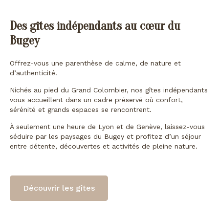
Des gîtes indépendants au cœur du
Bugey
Offrez-vous une parenthèse de calme, de nature et
d’authenticité.
Nichés au pied du Grand Colombier, nos gîtes indépendants
vous accueillent dans un cadre préservé où confort,
sérénité et grands espaces se rencontrent.
À seulement une heure de Lyon et de Genève, laissez-vous
séduire par les paysages du Bugey et profitez d’un séjour
entre détente, découvertes et activités de pleine nature.
Découvrir les gîtes