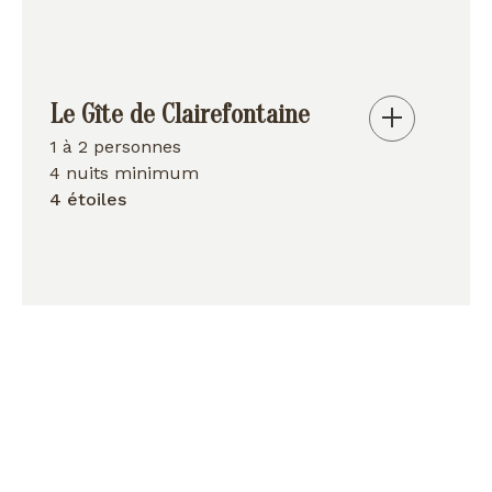
Le Gîte de Clairefontaine
1 à 2 personnes
4 nuits minimum
4 étoiles