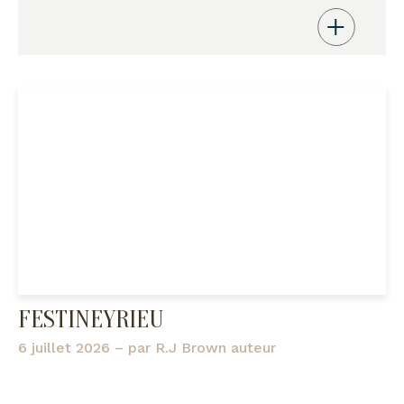
FESTINEYRIEU
6 juillet 2026
– par
R.J Brown auteur