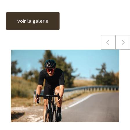
Voir la galerie