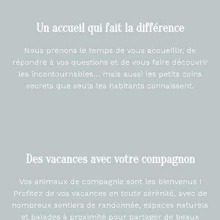
Un accueil qui fait la différence
Nous prenons le temps de vous accueillir, de
répondre à vos questions et de vous faire découvrir
les incontournables… mais aussi les petits coins
secrets que seuls les habitants connaissent.
Des vacances avec votre compagnon
Vos animaux de compagnie sont les bienvenus !
Profitez de vos vacances en toute sérénité, avec de
nombreux sentiers de randonnée, espaces naturels
et balades à proximité pour partager de beaux