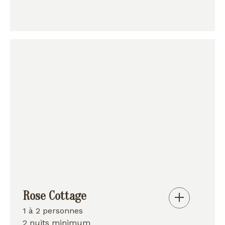
Rose Cottage
1 à 2 personnes
2 nuits minimum