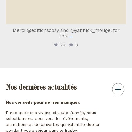
Merci @editionscosy and @yannick_mougel for
this
...
20
3
Nos dernières actualités
Nos conseils pour ne rien manquer.
Parce que nous vivons ici toute l’année, nous
sélectionnons pour vous les événements,
animations et découvertes qui valent le détour
pendant votre séjour dans le Bugey.