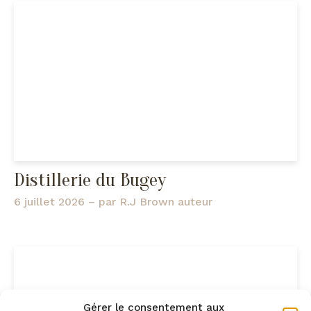
Distillerie du Bugey
6 juillet 2026
– par
R.J Brown auteur
Gérer le consentement aux