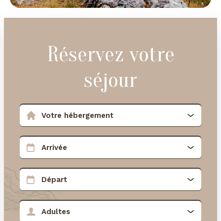
Réservez votre
séjour